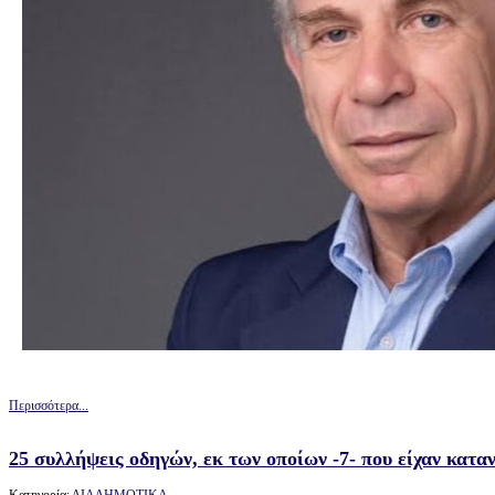
Περισσότερα...
25 συλλήψεις οδηγών, εκ των οποίων -7- που είχαν κατ
Κατηγορία:
ΔΙΑΔΗΜΟΤΙΚΑ