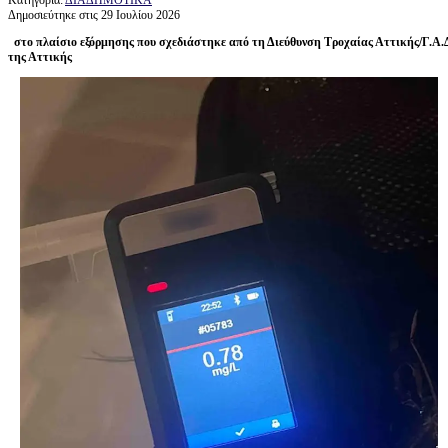
Δημοσιεύτηκε στις 29 Ιουλίου 2026
στο πλαίσιο εξόρμησης που σχεδιάστηκε από τη Διεύθυνση Τροχαίας Αττικής/Γ.Α.
της Αττικής