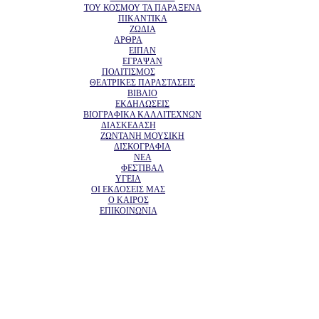
ΤΟΥ ΚΟΣΜΟΥ ΤΑ ΠΑΡΑΞΕΝΑ
ΠΙΚΑΝΤΙΚΑ
ΖΩΔΙΑ
ΑΡΘΡΑ
ΕΙΠΑΝ
ΕΓΡΑΨΑΝ
ΠΟΛΙΤΙΣΜΟΣ
ΘΕΑΤΡΙΚΕΣ ΠΑΡΑΣΤΑΣΕΙΣ
ΒΙΒΛΙΟ
ΕΚΔΗΛΩΣΕΙΣ
ΒΙΟΓΡΑΦΙΚΑ ΚΑΛΛΙΤΕΧΝΩΝ
ΔΙΑΣΚΕΔΑΣΗ
ΖΩΝΤΑΝΗ ΜΟΥΣΙΚΗ
ΔΙΣΚΟΓΡΑΦΙΑ
ΝΕΑ
ΦΕΣΤΙΒΑΛ
ΥΓΕΙΑ
ΟΙ ΕΚΔΟΣΕΙΣ ΜΑΣ
Ο ΚΑΙΡΟΣ
ΕΠΙΚΟΙΝΩΝΙΑ