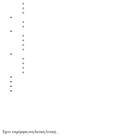
Έχετε επιχείρηση στη Δυτική Αττική ;