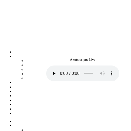
Ακούστε μας Live