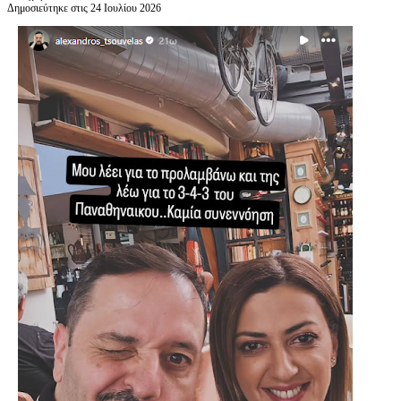
Δημοσιεύτηκε στις 24 Ιουλίου 2026