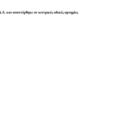
Δ.Α.
και αναπτύχθηκε σε κεντρικές οδικές αρτηρίες