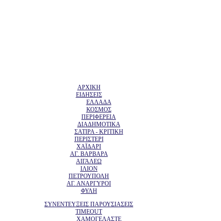
ΑΡΧΙΚΗ
ΕΙΔΗΣΕΙΣ
ΕΛΛΑΔΑ
ΚΟΣΜΟΣ
ΠΕΡΙΦΕΡΕΙΑ
ΔΙΑΔΗΜΟΤΙΚΑ
ΣΑΤΙΡΑ - ΚΡΙΤΙΚΗ
ΠΕΡΙΣΤΕΡΙ
ΧΑΪΔΑΡΙ
ΑΓ. ΒΑΡΒΑΡΑ
ΑΙΓΑΛΕΩ
ΙΛΙΟΝ
ΠΕΤΡΟΥΠΟΛΗ
ΑΓ. ΑΝΑΡΓΥΡΟΙ
ΦΥΛΗ
ΣΥΝΕΝΤΕΥΞΕΙΣ ΠΑΡΟΥΣΙΑΣΕΙΣ
TIMEOUT
ΧΑΜΟΓΕΛΑΣΤΕ