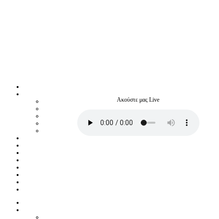
Ακούστε μας Live