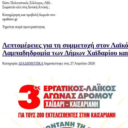
Είστε Πολιτιστικός Σύλλογος, Αθλ.
Σωματείο κλπ στη Δυτική Αττική ;
Καταχώρηση και προβολή δωρεάν στο
opalmos.gr
Τηρείται σειρά προτεραιότητας
Λεπτομέρειες για τη συμμετοχή στον Λαϊκ
Λαμπαδηδρομία των Δήμων Χαϊδαρίου και
Κατηγορία:
ΔΙΑΔΗΜΟΤΙΚΑ
Δημοσιεύτηκε στις 27 Απριλίου 2026