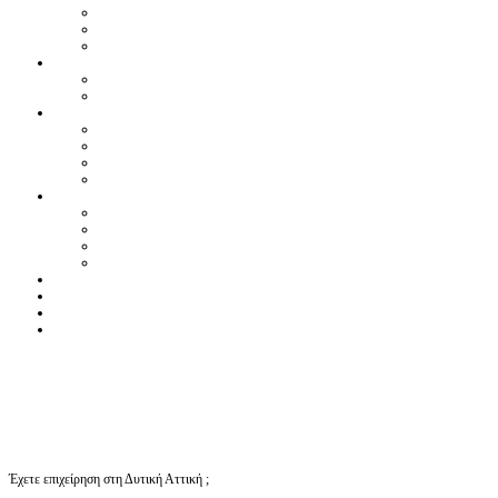
Έχετε επιχείρηση στη Δυτική Αττική ;