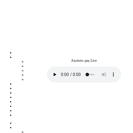
Ακούστε μας Live