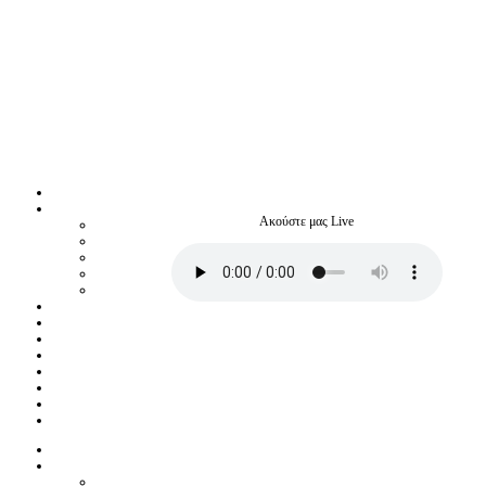
Ακούστε μας Live