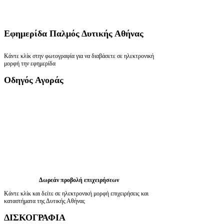
Εφημερίδα
Παλμός Δυτικής Αθήνας
Κάντε κλίκ στην φωτογραφία για να διαβάσετε σε ηλεκτρονική
μορφή την εφημερίδα
Οδηγός
Αγοράς
Δωρεάν προβολή επιχειρήσεων
Κάντε κλίκ και δείτε σε ηλεκτρονική μορφή επιχειρήσεις και
καταστήματα της Δυτικής Αθήνας
ΔΙΣΚΟΓΡΑΦΙΑ