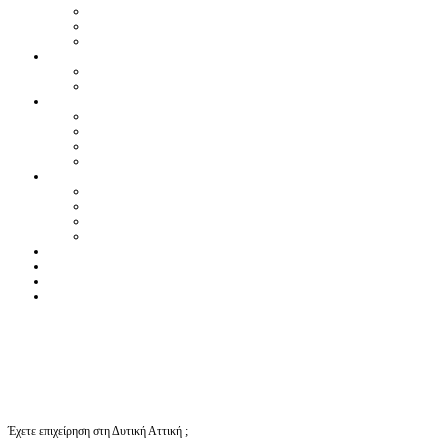
Έχετε επιχείρηση στη Δυτική Αττική ;