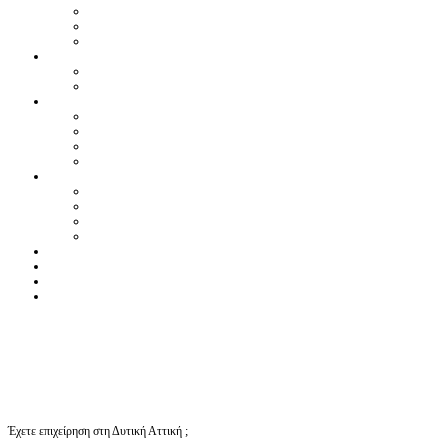
Έχετε επιχείρηση στη Δυτική Αττική ;