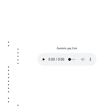
Ακούστε μας Live