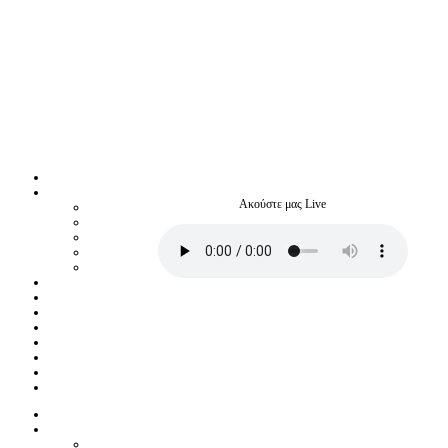
Ακούστε μας Live