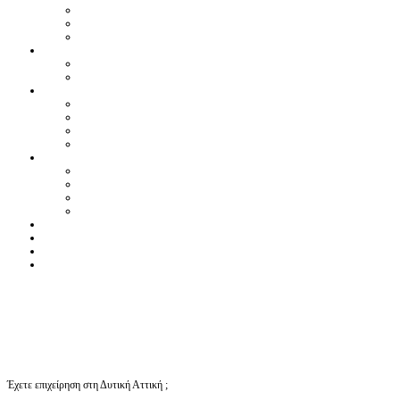
Έχετε επιχείρηση στη Δυτική Αττική ;