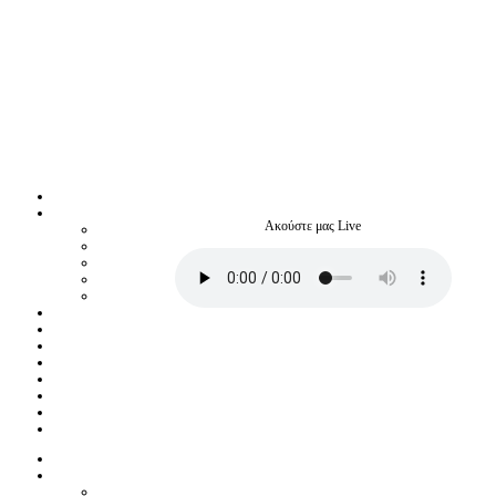
Ακούστε μας Live