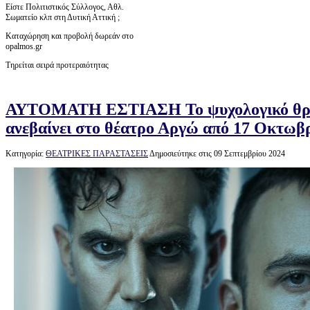
Είστε Πολιτιστικός Σύλλογος, Αθλ.
Σωματείο κλπ στη Δυτική Αττική ;
Καταχώρηση και προβολή δωρεάν στο
opalmos.gr
Τηρείται σειρά προτεραιότητας
ΑΥΤΟΜΑΤΗ ΕΣΤΙΑΣΗ Το ψυχολογικό θρίλ
ανεβαίνει στο θέατρο Αργώ από 17 Οκτωβ
Κατηγορία:
ΘΕΑΤΡΙΚΕΣ ΠΑΡΑΣΤΑΣΕΙΣ
Δημοσιεύτηκε στις 09 Σεπτεμβρίου 2024