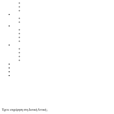
Έχετε επιχείρηση στη Δυτική Αττική ;