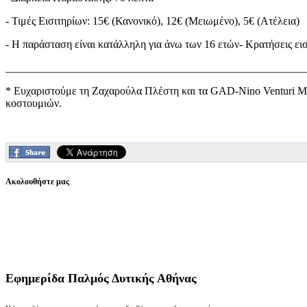
- Τιμές Εισιτηρίων: 15€ (Κανονικό), 12€ (Μειωμένο), 5€ (Ατέλεια)
- Η παράσταση είναι κατάλληλη για άνω των 16 ετών- Κρατήσεις εισ
_______________________________________________________
* Ευχαριστούμε τη Ζαχαρούλα Πλέστη και τα GAD-Nino Venturi Men
κοστουμιών.
Ακολουθήστε μας
Εφημερίδα
Παλμός Δυτικής Αθήνας