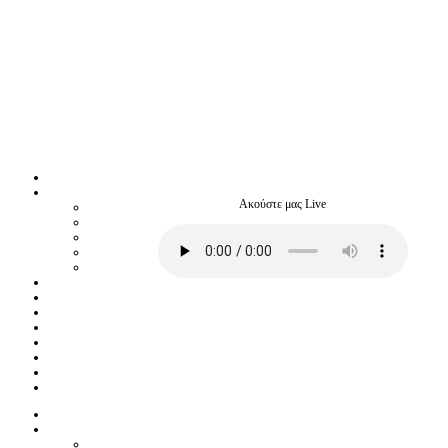
Ακούστε μας Live