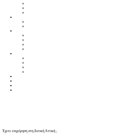
Έχετε επιχείρηση στη Δυτική Αττική ;