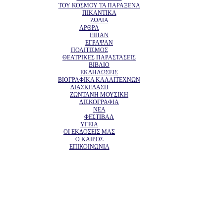
ΤΟΥ ΚΟΣΜΟΥ ΤΑ ΠΑΡΑΞΕΝΑ
ΠΙΚΑΝΤΙΚΑ
ΖΩΔΙΑ
ΑΡΘΡΑ
ΕΙΠΑΝ
ΕΓΡΑΨΑΝ
ΠΟΛΙΤΙΣΜΟΣ
ΘΕΑΤΡΙΚΕΣ ΠΑΡΑΣΤΑΣΕΙΣ
ΒΙΒΛΙΟ
ΕΚΔΗΛΩΣΕΙΣ
ΒΙΟΓΡΑΦΙΚΑ ΚΑΛΛΙΤΕΧΝΩΝ
ΔΙΑΣΚΕΔΑΣΗ
ΖΩΝΤΑΝΗ ΜΟΥΣΙΚΗ
ΔΙΣΚΟΓΡΑΦΙΑ
ΝΕΑ
ΦΕΣΤΙΒΑΛ
ΥΓΕΙΑ
ΟΙ ΕΚΔΟΣΕΙΣ ΜΑΣ
Ο ΚΑΙΡΟΣ
ΕΠΙΚΟΙΝΩΝΙΑ