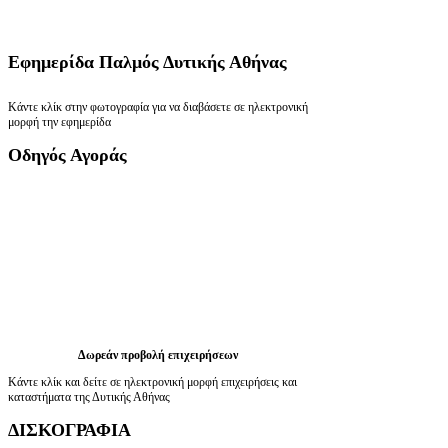
Εφημερίδα
Παλμός Δυτικής Αθήνας
Κάντε κλίκ στην φωτογραφία για να διαβάσετε σε ηλεκτρονική
μορφή την εφημερίδα
Οδηγός
Αγοράς
Δωρεάν προβολή επιχειρήσεων
Κάντε κλίκ και δείτε σε ηλεκτρονική μορφή επιχειρήσεις και
καταστήματα της Δυτικής Αθήνας
ΔΙΣΚΟΓΡΑΦΙΑ