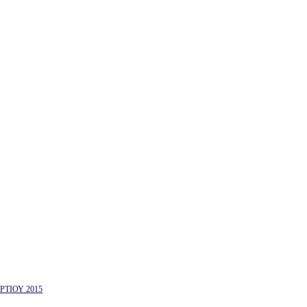
ΤΙΟΥ 2015