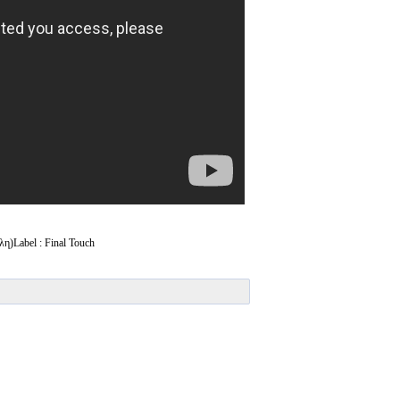
λη)Label : Final Touch