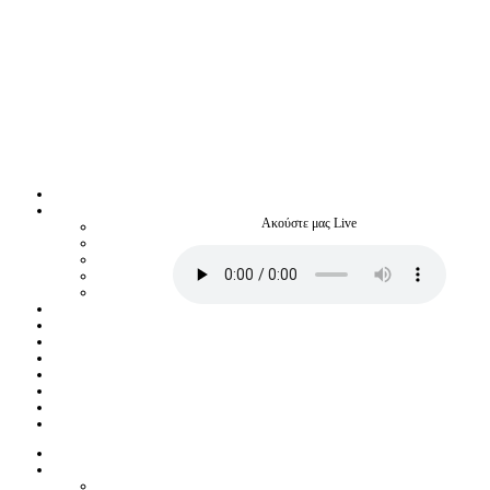
Ακούστε μας Live