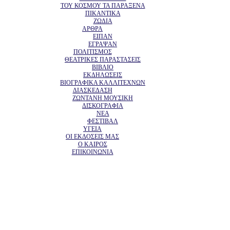
ΤΟΥ ΚΟΣΜΟΥ ΤΑ ΠΑΡΑΞΕΝΑ
ΠΙΚΑΝΤΙΚΑ
ΖΩΔΙΑ
ΑΡΘΡΑ
ΕΙΠΑΝ
ΕΓΡΑΨΑΝ
ΠΟΛΙΤΙΣΜΟΣ
ΘΕΑΤΡΙΚΕΣ ΠΑΡΑΣΤΑΣΕΙΣ
ΒΙΒΛΙΟ
ΕΚΔΗΛΩΣΕΙΣ
ΒΙΟΓΡΑΦΙΚΑ ΚΑΛΛΙΤΕΧΝΩΝ
ΔΙΑΣΚΕΔΑΣΗ
ΖΩΝΤΑΝΗ ΜΟΥΣΙΚΗ
ΔΙΣΚΟΓΡΑΦΙΑ
ΝΕΑ
ΦΕΣΤΙΒΑΛ
ΥΓΕΙΑ
ΟΙ ΕΚΔΟΣΕΙΣ ΜΑΣ
Ο ΚΑΙΡΟΣ
ΕΠΙΚΟΙΝΩΝΙΑ