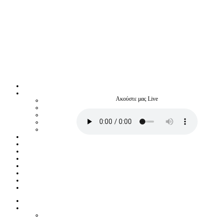
Ακούστε μας Live