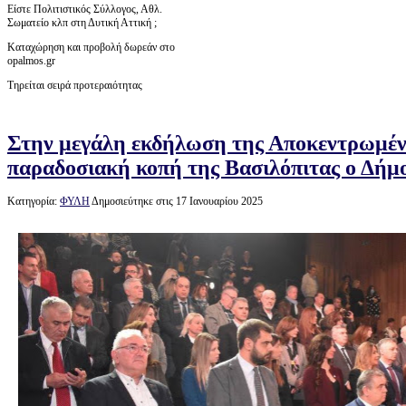
Είστε Πολιτιστικός Σύλλογος, Αθλ.
Σωματείο κλπ στη Δυτική Αττική ;
Καταχώρηση και προβολή δωρεάν στο
opalmos.gr
Τηρείται σειρά προτεραιότητας
Στην μεγάλη εκδήλωση της Αποκεντρωμένη
παραδοσιακή κοπή της Βασιλόπιτας ο Δήμ
Κατηγορία:
ΦΥΛΗ
Δημοσιεύτηκε στις 17 Ιανουαρίου 2025