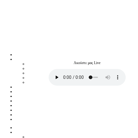
Ακούστε μας Live