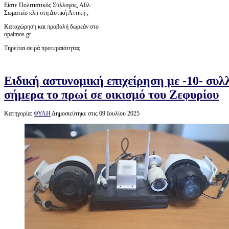
Είστε Πολιτιστικός Σύλλογος, Αθλ.
Σωματείο κλπ στη Δυτική Αττική ;
Καταχώρηση και προβολή δωρεάν στο
opalmos.gr
Τηρείται σειρά προτεραιότητας
Ειδική αστυνομική επιχείρηση με -10- συ
σήμερα το πρωί σε οικισμό του Ζεφυρίου
Κατηγορία:
ΦΥΛΗ
Δημοσιεύτηκε στις 09 Ιουλίου 2025