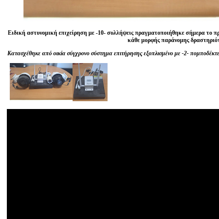
Ειδική αστυνομική επιχείρηση με -10- συλλήψεις πραγματοποιήθηκε σήμερα το πρ
κάθε μορφής παράνομης δραστηριό
Κατασχέθηκε από οικία σύγχρονο σύστημα επιτήρησης εξοπλισμένο με -2- πομποδέκτε