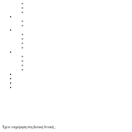
Έχετε επιχείρηση στη Δυτική Αττική ;