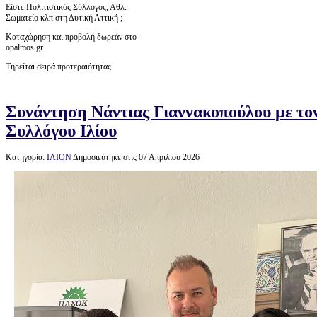
Είστε Πολιτιστικός Σύλλογος, Αθλ.
Σωματείο κλπ στη Δυτική Αττική ;
Καταχώρηση και προβολή δωρεάν στο
opalmos.gr
Τηρείται σειρά προτεραιότητας
Συνάντηση Νάντιας Γιαννακοπούλου με το
Συλλόγου Ιλίου
Κατηγορία:
ΙΛΙΟΝ
Δημοσιεύτηκε στις 07 Απριλίου 2026