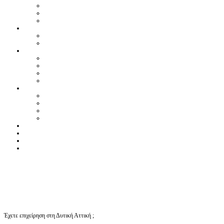
Έχετε επιχείρηση στη Δυτική Αττική ;