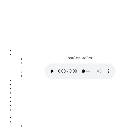
Ακούστε μας Live