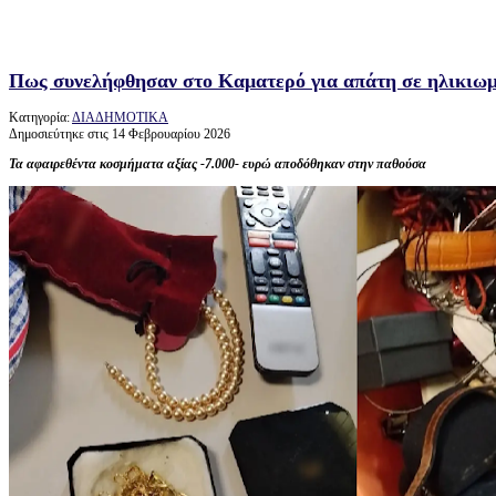
Πως συνελήφθησαν στο Καματερό για απάτη σε ηλικιωμ
Κατηγορία:
ΔΙΑΔΗΜΟΤΙΚΑ
Δημοσιεύτηκε στις 14 Φεβρουαρίου 2026
Τα αφαιρεθέντα κοσμήματα αξίας -7.000- ευρώ αποδόθηκαν στην παθούσα