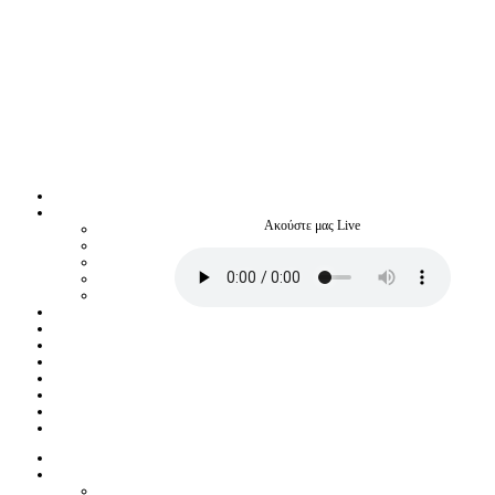
Ακούστε μας Live