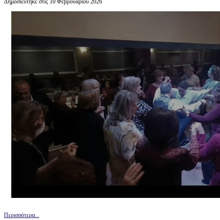
Δημοσιεύτηκε στις 10 Φεβρουαρίου 2026
Περισσότερα...