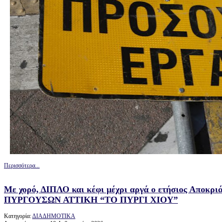
Περισσότερα...
Με χορό, ΔΙΠΛΟ και κέφι μέχρι αργά ο ετήσιος Αποκρ
ΠΥΡΓΟΥΣΩΝ ΑΤΤΙΚΗ “ΤΟ ΠΥΡΓΙ ΧΙΟΥ”
Κατηγορία:
ΔΙΑΔΗΜΟΤΙΚΑ