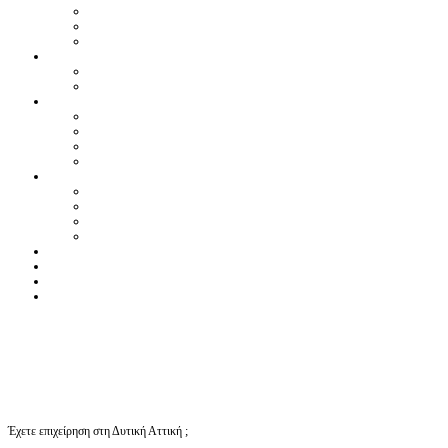
Έχετε επιχείρηση στη Δυτική Αττική ;