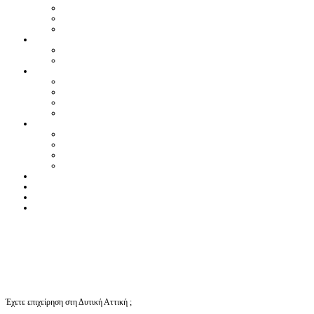
Έχετε επιχείρηση στη Δυτική Αττική ;