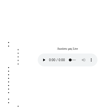
Ακούστε μας Live