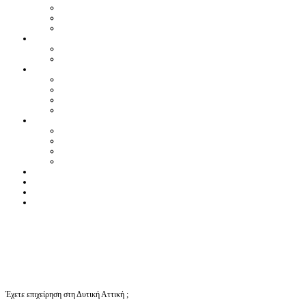
Έχετε επιχείρηση στη Δυτική Αττική ;