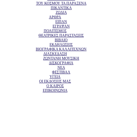
ΤΟΥ ΚΟΣΜΟΥ ΤΑ ΠΑΡΑΞΕΝΑ
ΠΙΚΑΝΤΙΚΑ
ΖΩΔΙΑ
ΑΡΘΡΑ
ΕΙΠΑΝ
ΕΓΡΑΨΑΝ
ΠΟΛΙΤΙΣΜΟΣ
ΘΕΑΤΡΙΚΕΣ ΠΑΡΑΣΤΑΣΕΙΣ
ΒΙΒΛΙΟ
ΕΚΔΗΛΩΣΕΙΣ
ΒΙΟΓΡΑΦΙΚΑ ΚΑΛΛΙΤΕΧΝΩΝ
ΔΙΑΣΚΕΔΑΣΗ
ΖΩΝΤΑΝΗ ΜΟΥΣΙΚΗ
ΔΙΣΚΟΓΡΑΦΙΑ
ΝΕΑ
ΦΕΣΤΙΒΑΛ
ΥΓΕΙΑ
ΟΙ ΕΚΔΟΣΕΙΣ ΜΑΣ
Ο ΚΑΙΡΟΣ
ΕΠΙΚΟΙΝΩΝΙΑ