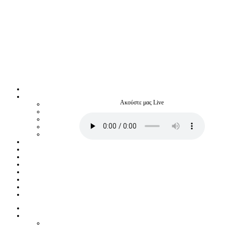
Ακούστε μας Live