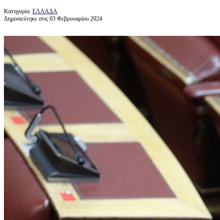
Κατηγορία:
ΕΛΛΑΔΑ
Δημοσιεύτηκε στις 03 Φεβρουαρίου 2024