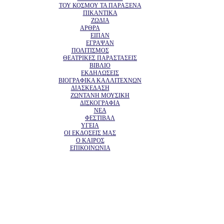
ΤΟΥ ΚΟΣΜΟΥ ΤΑ ΠΑΡΑΞΕΝΑ
ΠΙΚΑΝΤΙΚΑ
ΖΩΔΙΑ
ΑΡΘΡΑ
ΕΙΠΑΝ
ΕΓΡΑΨΑΝ
ΠΟΛΙΤΙΣΜΟΣ
ΘΕΑΤΡΙΚΕΣ ΠΑΡΑΣΤΑΣΕΙΣ
ΒΙΒΛΙΟ
ΕΚΔΗΛΩΣΕΙΣ
ΒΙΟΓΡΑΦΙΚΑ ΚΑΛΛΙΤΕΧΝΩΝ
ΔΙΑΣΚΕΔΑΣΗ
ΖΩΝΤΑΝΗ ΜΟΥΣΙΚΗ
ΔΙΣΚΟΓΡΑΦΙΑ
ΝΕΑ
ΦΕΣΤΙΒΑΛ
ΥΓΕΙΑ
ΟΙ ΕΚΔΟΣΕΙΣ ΜΑΣ
Ο ΚΑΙΡΟΣ
ΕΠΙΚΟΙΝΩΝΙΑ