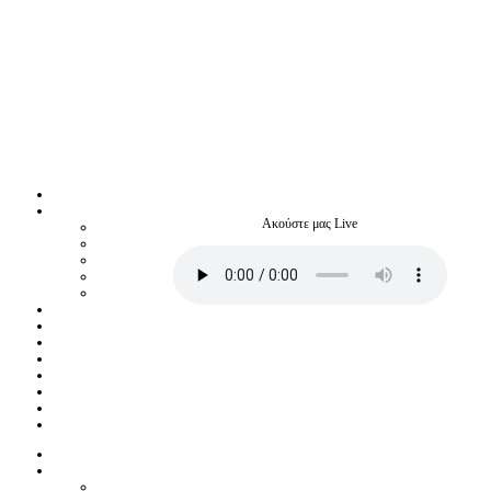
Ακούστε μας Live