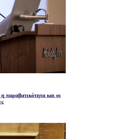
 η παραβατικότητα και οι
ες