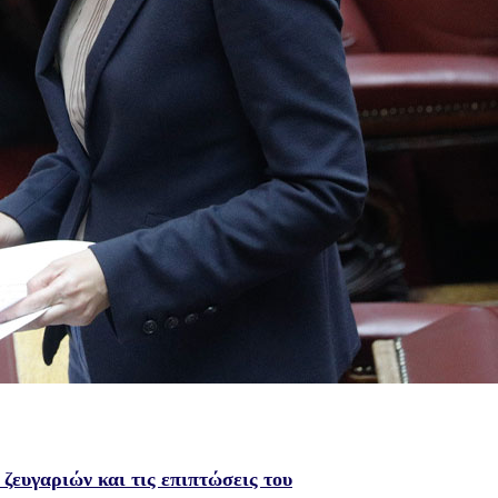
ζευγαριών και τις επιπτώσεις του