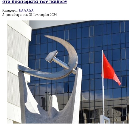
στα δικαιώματα των παιδιών
Κατηγορία:
ΕΛΛΑΔΑ
Δημοσιεύτηκε στις 31 Ιανουαρίου 2024