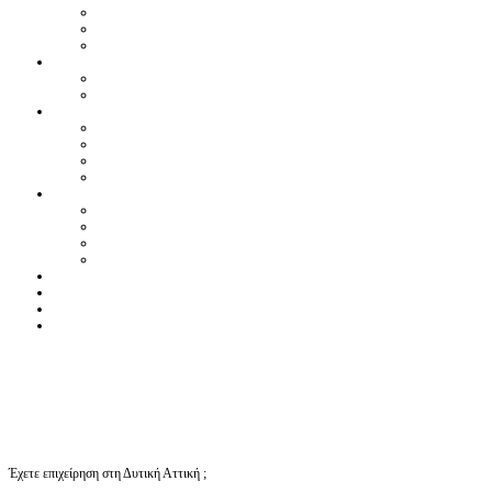
Έχετε επιχείρηση στη Δυτική Αττική ;