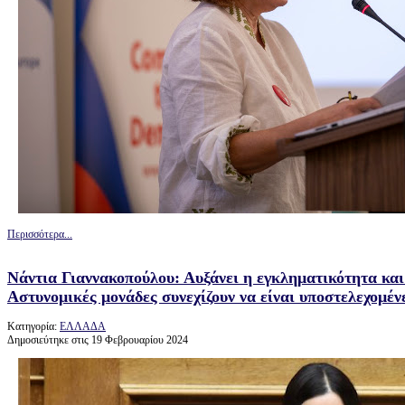
Περισσότερα...
Νάντια Γιαννακοπούλου: Αυξάνει η εγκληματικότητα και
Αστυνομικές μονάδες συνεχίζουν να είναι υποστελεχομέν
Κατηγορία:
ΕΛΛΑΔΑ
Δημοσιεύτηκε στις 19 Φεβρουαρίου 2024