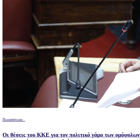
Περισσότερα...
Οι θέσεις του ΚΚΕ για τον πολιτικό γάμο των ομόφυλων 