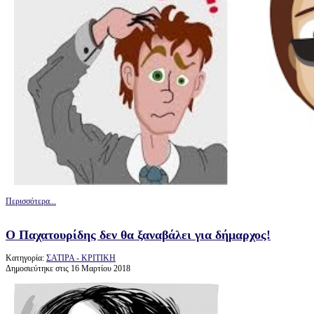
Περισσότερα...
Ο Παχατουρίδης δεν θα ξαναβάλει για δήμαρχος!
Κατηγορία:
ΣΑΤΙΡΑ - ΚΡΙΤΙΚΗ
Δημοσιεύτηκε στις 16 Μαρτίου 2018