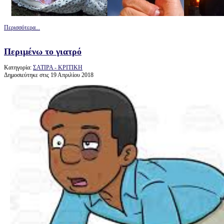
Περισσότερα...
Περιμένω το γιατρό
Κατηγορία:
ΣΑΤΙΡΑ - ΚΡΙΤΙΚΗ
Δημοσιεύτηκε στις 19 Απριλίου 2018