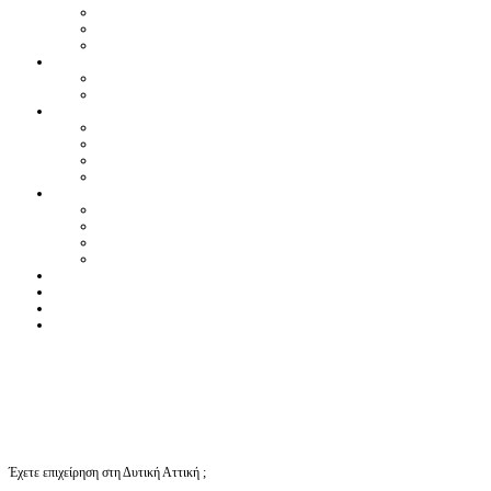
Έχετε επιχείρηση στη Δυτική Αττική ;