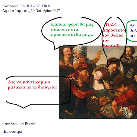
Κατηγορία:
ΣΑΤΙΡΑ - ΚΡΙΤΙΚΗ
Δημοσιεύτηκε στις 10 Νοεμβρίου 2017
απρόσεκτο τον βλέπω!
Περισσότερα...