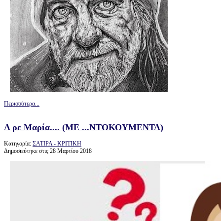
Περισσότερα...
Α ρε Μαρία.... (ΜΕ ...ΝΤΟΚΟΥΜΕΝΤΑ)
Κατηγορία:
ΣΑΤΙΡΑ - ΚΡΙΤΙΚΗ
Δημοσιεύτηκε στις 28 Μαρτίου 2018