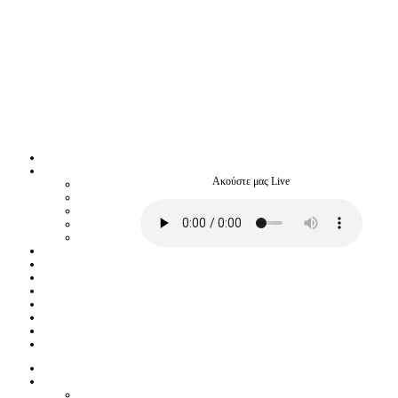
Ακούστε μας Live