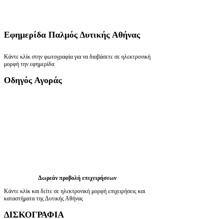
Εφημερίδα
Παλμός Δυτικής Αθήνας
Κάντε κλίκ στην φωτογραφία για να διαβάσετε σε ηλεκτρονική
μορφή την εφημερίδα
Οδηγός
Αγοράς
Δωρεάν προβολή επιχειρήσεων
Κάντε κλίκ και δείτε σε ηλεκτρονική μορφή επιχειρήσεις και
καταστήματα της Δυτικής Αθήνας
ΔΙΣΚΟΓΡΑΦΙΑ