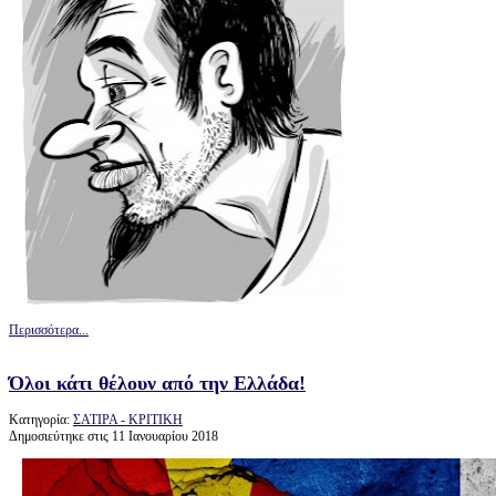
Περισσότερα...
Όλοι κάτι θέλουν από την Ελλάδα!
Κατηγορία:
ΣΑΤΙΡΑ - ΚΡΙΤΙΚΗ
Δημοσιεύτηκε στις 11 Ιανουαρίου 2018