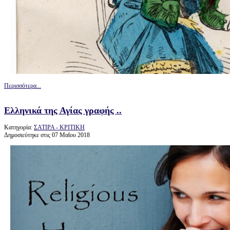
Περισσότερα...
Ελληνικά της Αγίας γραφής ..
Κατηγορία:
ΣΑΤΙΡΑ - ΚΡΙΤΙΚΗ
Δημοσιεύτηκε στις 07 Μαΐου 2018