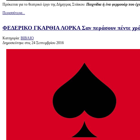
Πρόκειται για το θεατρικό έργο της Δήμητρας Στάικου:
Παιχνίδια ή ένα φερμουάρ που έχ
Περισσότερα...
ΦΕΔΕΡΙΚΟ ΓΚΑΡΘΙΑ ΛΟΡΚΑ Σαν περάσουν πέντε χρό
Κατηγορία:
ΒΙΒΛΙΟ
Δημοσιεύτηκε στις 24 Σεπτεμβρίου 2016