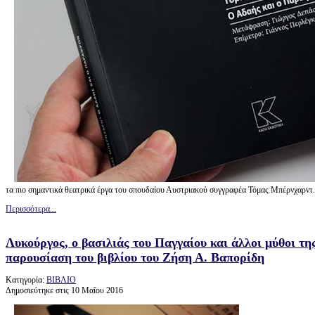
τα πιο σημαντικά θεατρικά έργα του σπουδαίου Αυστριακού συγγραφέα Τόμας Μπέρνχαρντ.
Περισσότερα...
Λυκούργος, ο βασιλιάς του Παγγαίου και άλλοι μύθοι τ
παρουσίαση του βιβλίου του Ζήση Α. Βαπορίδη
Κατηγορία:
ΒΙΒΛΙΟ
Δημοσιεύτηκε στις 10 Μαΐου 2016