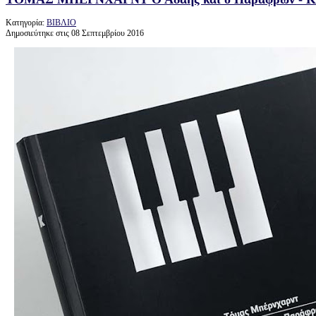
Κατηγορία:
ΒΙΒΛΙΟ
Δημοσιεύτηκε στις 08 Σεπτεμβρίου 2016