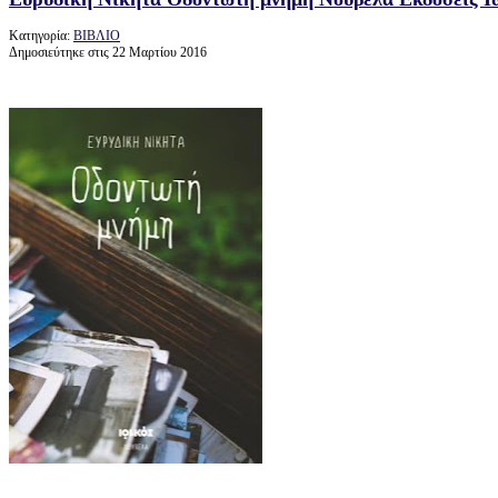
Κατηγορία:
ΒΙΒΛΙΟ
Δημοσιεύτηκε στις 22 Μαρτίου 2016