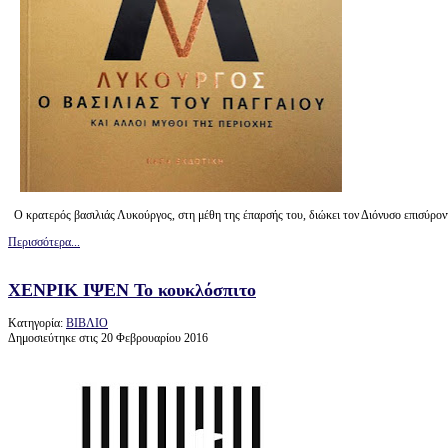
Ο κρατερός βασιλιάς Λυκούργος, στη μέθη της έπαρσής του, διώκει τον Διόνυσο επισύρον
Περισσότερα...
ΧΕΝΡΙΚ ΙΨΕΝ Το κουκλόσπιτο
Κατηγορία:
ΒΙΒΛΙΟ
Δημοσιεύτηκε στις 20 Φεβρουαρίου 2016