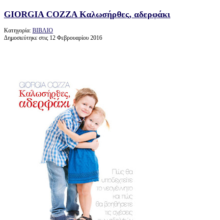
GIORGIA COZZA Καλωσήρθες, αδερφάκι
Κατηγορία:
ΒΙΒΛΙΟ
Δημοσιεύτηκε στις 12 Φεβρουαρίου 2016