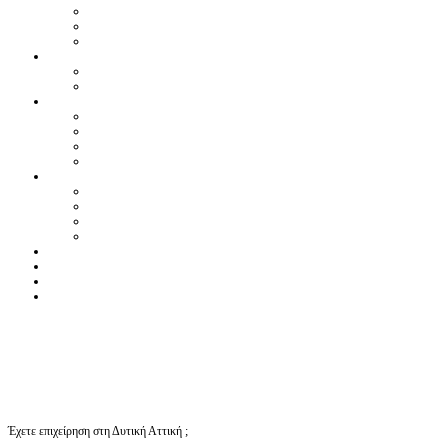
Έχετε επιχείρηση στη Δυτική Αττική ;