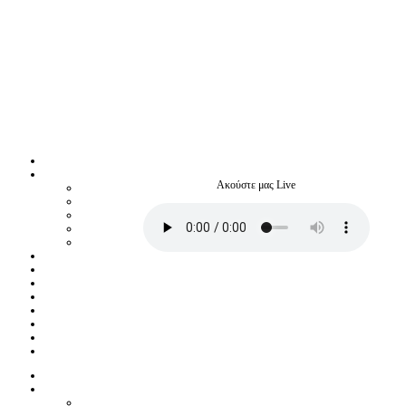
Ακούστε μας Live