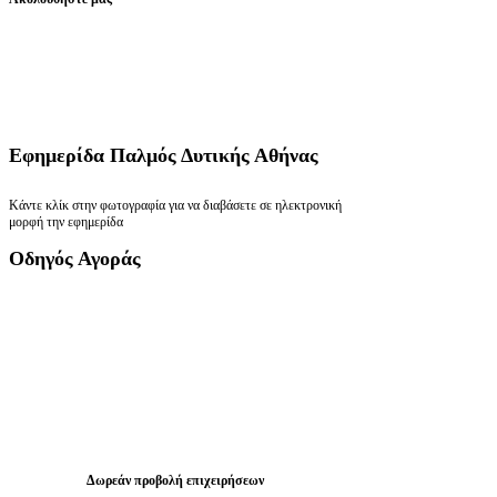
Εφημερίδα
Παλμός Δυτικής Αθήνας
Κάντε κλίκ στην φωτογραφία για να διαβάσετε σε ηλεκτρονική
μορφή την εφημερίδα
Οδηγός
Αγοράς
Δωρεάν προβολή επιχειρήσεων