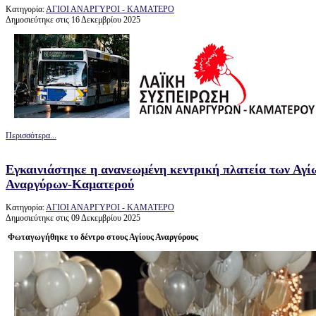
Κατηγορία:
ΑΓΙΟΙ ΑΝΑΡΓΥΡΟΙ - ΚΑΜΑΤΕΡΟ
Δημοσιεύτηκε στις 16 Δεκεμβρίου 2025
Περισσότερα...
Εγκαινιάστηκε η ανανεωμένη κεντρική πλατεία των Αγί
Αναργύρων-Καματερού
Κατηγορία:
ΑΓΙΟΙ ΑΝΑΡΓΥΡΟΙ - ΚΑΜΑΤΕΡΟ
Δημοσιεύτηκε στις 09 Δεκεμβρίου 2025
Φωταγωγήθηκε το δέντρο στους Αγίους Αναργύρους