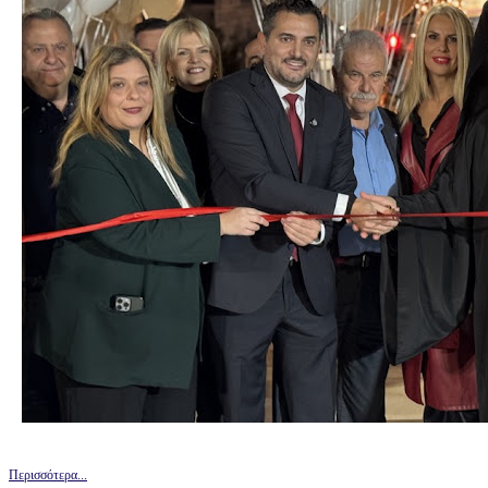
Περισσότερα...