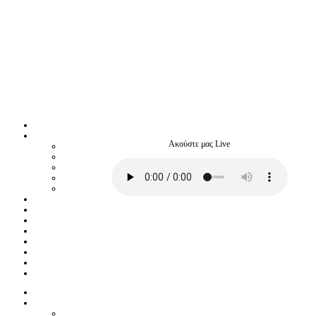
Ακούστε μας Live