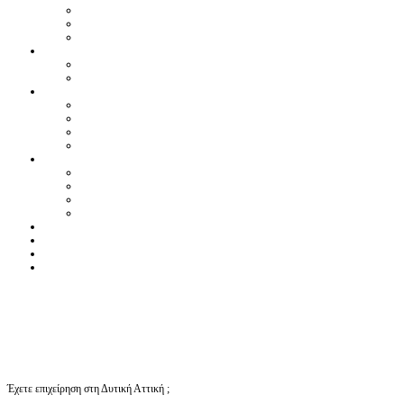
Έχετε επιχείρηση στη Δυτική Αττική ;