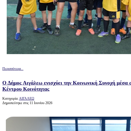
Περισσότερα...
Ο Δήμος Αιγάλεω ενισχύει την Κοινωνική Συνοχή μέσα α
Κέντρου Κοινότητας
Κατηγορία:
ΑΙΓΑΛΕΩ
Δημοσιεύτηκε στις 11 Ιουνίου 2026