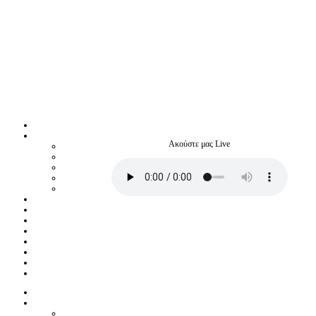
Ακούστε μας Live