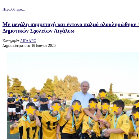
Περισσότερα...
Με μεγάλη συμμετοχή και έντονο παλμό ολοκληρώθηκε 
Δημοτικών Σχολείων Αιγάλεω
Κατηγορία:
ΑΙΓΑΛΕΩ
Δημοσιεύτηκε στις 16 Ιουνίου 2026