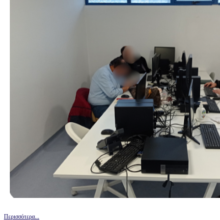
Περισσότερα...