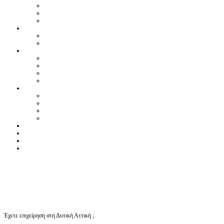
Έχετε επιχείρηση στη Δυτική Αττική ;