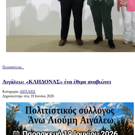
Περισσότερα...
Αιγάλεω: «ΚΛΗΔΟΝΑΣ» ένα έθιμο αναβιώνει
Κατηγορία:
ΑΙΓΑΛΕΩ
Δημοσιεύτηκε στις 19 Ιουνίου 2026