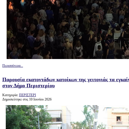
Περισσότερα...
Παρουσία εκατοντάδων κατοίκων της γειτονιάς τα εγκαί
στον Δήμο Περιστερίου
Κατηγορία:
ΠΕΡΙΣΤΕΡΙ
Δημοσιεύτηκε στις 10 Ιουνίου 2026