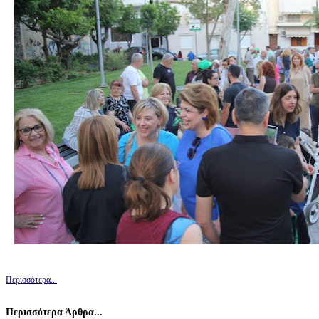
Περισσότερα...
Περισσότερα Άρθρα...