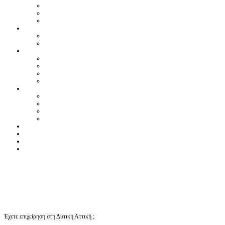
Έχετε επιχείρηση στη Δυτική Αττική ;