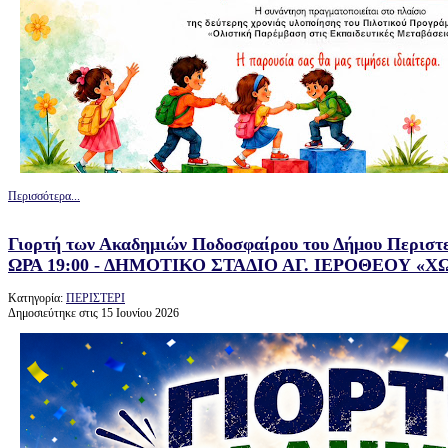
Περισσότερα...
Γιορτή των Ακαδημιών Ποδοσφαίρου του Δήμου Περισ
ΩΡΑ 19:00 - ΔΗΜΟΤΙΚΟ ΣΤΑΔΙΟ ΑΓ. ΙΕΡΟΘΕΟΥ «Χ
Κατηγορία:
ΠΕΡΙΣΤΕΡΙ
Δημοσιεύτηκε στις 15 Ιουνίου 2026