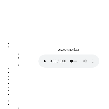
Ακούστε μας Live