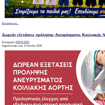
Περισσότερα...
Δωρεάν εξετάσεις πρόληψης Ανευρύσματος Κοιλιακής Α
Κατηγορία:
ΠΕΡΙΣΤΕΡΙ
Δημοσιεύτηκε στις 12 Ιουνίου 2026