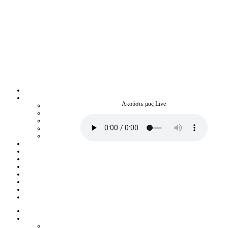
Ακούστε μας Live