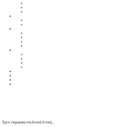
Έχετε επιχείρηση στη Δυτική Αττική ;