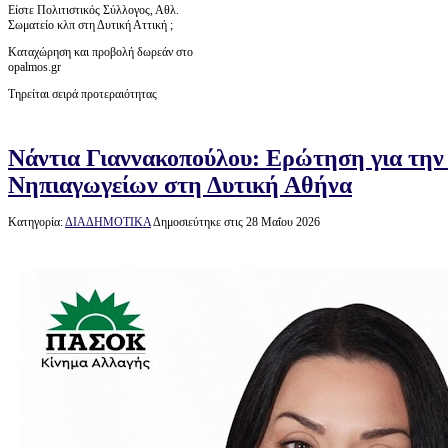
Είστε Πολιτιστικός Σύλλογος, Αθλ.
Σωματείο κλπ στη Δυτική Αττική ;
Καταχώρηση και προβολή δωρεάν στο
opalmos.gr
Τηρείται σειρά προτεραιότητας
Νάντια Γιαννακοπούλου: Ερώτηση για την
Νηπιαγωγείων στη Δυτική Αθήνα
Κατηγορία:
ΔΙΑΔΗΜΟΤΙΚΑ
Δημοσιεύτηκε στις 28 Μαΐου 2026