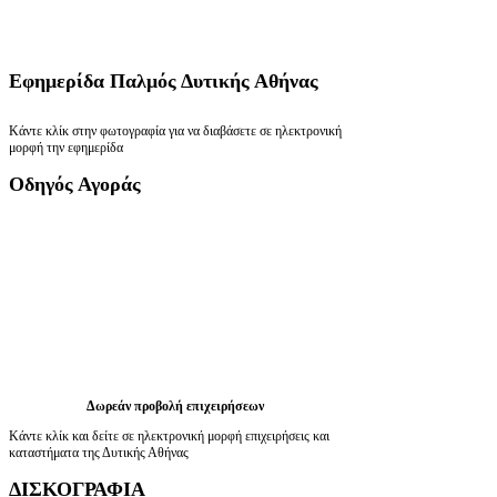
Εφημερίδα
Παλμός Δυτικής Αθήνας
Κάντε κλίκ στην φωτογραφία για να διαβάσετε σε ηλεκτρονική
μορφή την εφημερίδα
Οδηγός
Αγοράς
Δωρεάν προβολή επιχειρήσεων
Κάντε κλίκ και δείτε σε ηλεκτρονική μορφή επιχειρήσεις και
καταστήματα της Δυτικής Αθήνας
ΔΙΣΚΟΓΡΑΦΙΑ