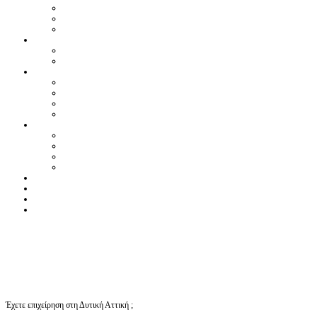
Έχετε επιχείρηση στη Δυτική Αττική ;