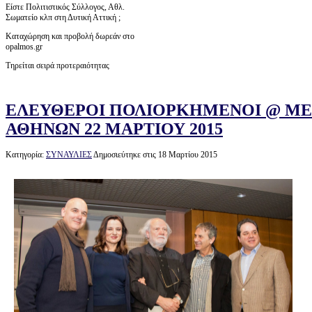
Είστε Πολιτιστικός Σύλλογος, Αθλ.
Σωματείο κλπ στη Δυτική Αττική ;
Καταχώρηση και προβολή δωρεάν στο
opalmos.gr
Τηρείται σειρά προτεραιότητας
ΕΛΕΥΘΕΡΟΙ ΠΟΛΙΟΡΚΗΜΕΝΟΙ @ Μ
ΑΘΗΝΩΝ 22 ΜΑΡΤΙΟΥ 2015
Κατηγορία:
ΣΥΝΑΥΛΙΕΣ
Δημοσιεύτηκε στις 18 Μαρτίου 2015