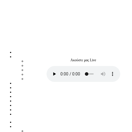
Ακούστε μας Live