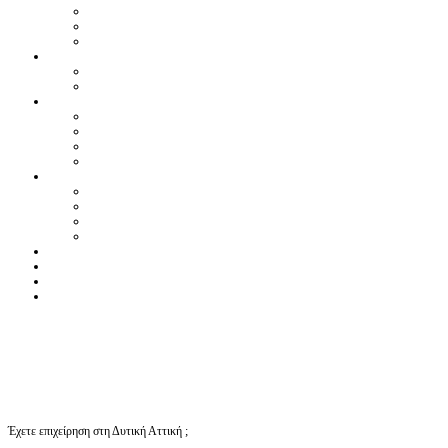
Έχετε επιχείρηση στη Δυτική Αττική ;