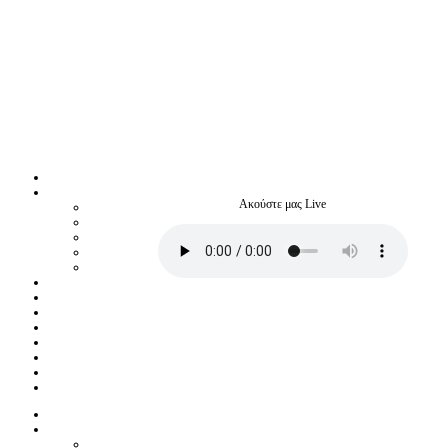
Ακούστε μας Live