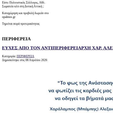
Είστε Πολιτιστικός Σύλλογος, Αθλ.
Σωματείο κλπ στη Δυτική Αττική ;
Καταχώρηση και προβολή δωρεάν στο
opalmos.gr
Τηρείται σειρά προτεραιότητας
ΠΕΡΙΦΕΡΕΙΑ
ΕΥΧΕΣ ΑΠΟ ΤΟΝ ΑΝΤΙΠΕΡΙΦΕΡΕΙΑΡΧΗ ΧΑΡ. ΑΛ
Κατηγορία:
ΠΕΡΙΦΕΡΕΙΑ
Δημοσιεύτηκε στις 08 Απριλίου 2026