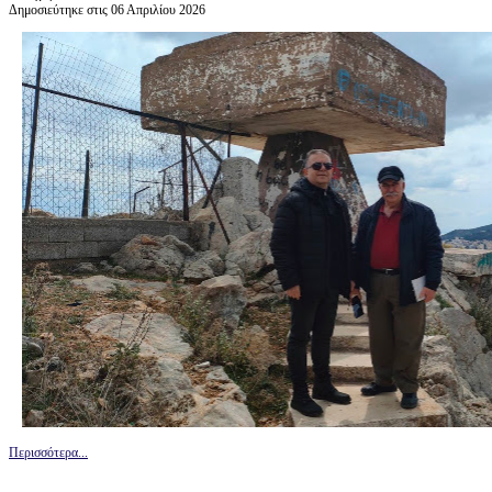
Δημοσιεύτηκε στις 06 Απριλίου 2026
Περισσότερα...