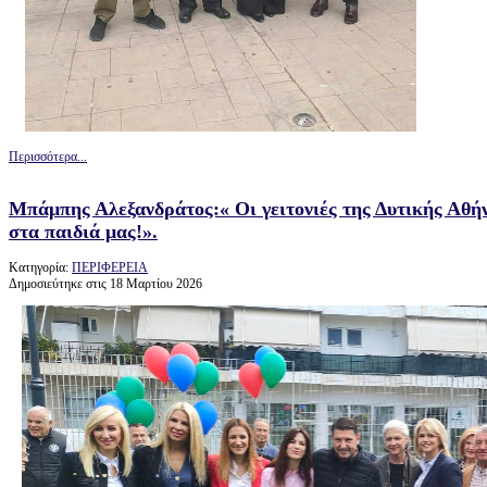
Περισσότερα...
Μπάμπης Αλεξανδράτος:« Οι γειτονιές της Δυτικής Αθή
στα παιδιά μας!».
Κατηγορία:
ΠΕΡΙΦΕΡΕΙΑ
Δημοσιεύτηκε στις 18 Μαρτίου 2026