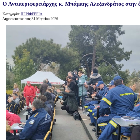
Ο Αντιπεριφερειάρχης κ. Μπάμπης Αλεξανδράτος στην
Κατηγορία:
ΠΕΡΙΦΕΡΕΙΑ
Δημοσιεύτηκε στις 31 Μαρτίου 2026