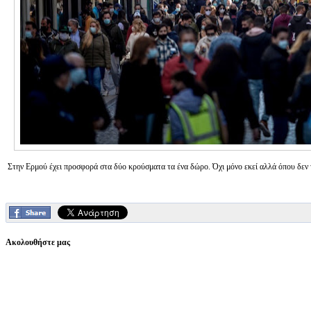
Στην Ερμού έχει προσφορά στα δύο κρούσματα τα ένα δώρο. Όχι μόνο εκεί αλλά όπου δεν τ
Ακολουθήστε μας