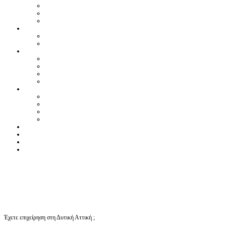
Έχετε επιχείρηση στη Δυτική Αττική ;