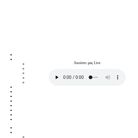
Ακούστε μας Live