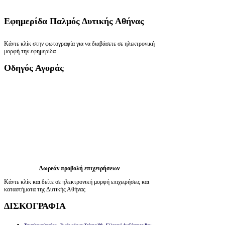
Εφημερίδα
Παλμός Δυτικής Αθήνας
Κάντε κλίκ στην φωτογραφία για να διαβάσετε σε ηλεκτρονική
μορφή την εφημερίδα
Οδηγός
Αγοράς
Δωρεάν προβολή επιχειρήσεων
Κάντε κλίκ και δείτε σε ηλεκτρονική μορφή επιχειρήσεις και
καταστήματα της Δυτικής Αθήνας
ΔΙΣΚΟΓΡΑΦΙΑ