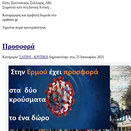
Είστε Πολιτιστικός Σύλλογος, Αθλ.
Σωματείο κλπ στη Δυτική Αττική ;
Καταχώρηση και προβολή δωρεάν στο
opalmos.gr
Τηρείται σειρά προτεραιότητας
Προσφορά
Κατηγορία:
ΣΑΤΙΡΑ - ΚΡΙΤΙΚΗ
Δημοσιεύτηκε στις 25 Ιανουαρίου 2021