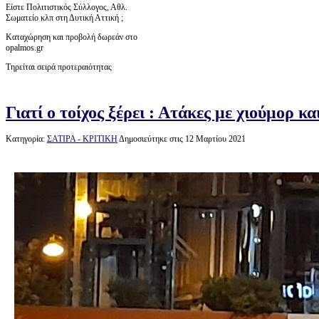
Είστε Πολιτιστικός Σύλλογος, Αθλ.
Σωματείο κλπ στη Δυτική Αττική ;
Καταχώρηση και προβολή δωρεάν στο
opalmos.gr
Τηρείται σειρά προτεραιότητας
Γιατί ο τοίχος ξέρει : Ατάκες με χιούμορ κα
Κατηγορία:
ΣΑΤΙΡΑ - ΚΡΙΤΙΚΗ
Δημοσιεύτηκε στις 12 Μαρτίου 2021