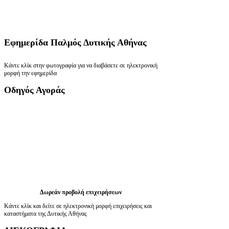
Εφημερίδα
Παλμός Δυτικής Αθήνας
Κάντε κλίκ στην φωτογραφία για να διαβάσετε σε ηλεκτρονική
μορφή την εφημερίδα
Οδηγός
Αγοράς
Δωρεάν προβολή επιχειρήσεων
Κάντε κλίκ και δείτε σε ηλεκτρονική μορφή επιχειρήσεις και
καταστήματα της Δυτικής Αθήνας