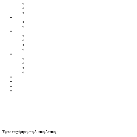
Έχετε επιχείρηση στη Δυτική Αττική ;