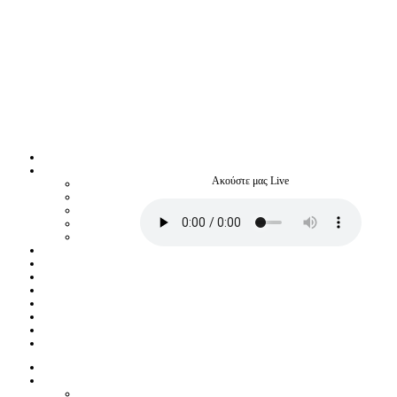
Ακούστε μας Live