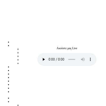
Ακούστε μας Live