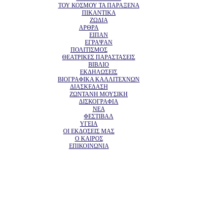
ΤΟΥ ΚΟΣΜΟΥ ΤΑ ΠΑΡΑΞΕΝΑ
ΠΙΚΑΝΤΙΚΑ
ΖΩΔΙΑ
ΑΡΘΡΑ
ΕΙΠΑΝ
ΕΓΡΑΨΑΝ
ΠΟΛΙΤΙΣΜΟΣ
ΘΕΑΤΡΙΚΕΣ ΠΑΡΑΣΤΑΣΕΙΣ
ΒΙΒΛΙΟ
ΕΚΔΗΛΩΣΕΙΣ
ΒΙΟΓΡΑΦΙΚΑ ΚΑΛΛΙΤΕΧΝΩΝ
ΔΙΑΣΚΕΔΑΣΗ
ΖΩΝΤΑΝΗ ΜΟΥΣΙΚΗ
ΔΙΣΚΟΓΡΑΦΙΑ
ΝΕΑ
ΦΕΣΤΙΒΑΛ
ΥΓΕΙΑ
ΟΙ ΕΚΔΟΣΕΙΣ ΜΑΣ
Ο ΚΑΙΡΟΣ
ΕΠΙΚΟΙΝΩΝΙΑ