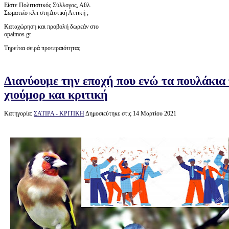
Είστε Πολιτιστικός Σύλλογος, Αθλ.
Σωματείο κλπ στη Δυτική Αττική ;
Καταχώρηση και προβολή δωρεάν στο
opalmos.gr
Τηρείται σειρά προτεραιότητας
Διανύουμε την εποχή που ενώ τα πουλάκια 
χιούμορ και κριτική
Κατηγορία:
ΣΑΤΙΡΑ - ΚΡΙΤΙΚΗ
Δημοσιεύτηκε στις 14 Μαρτίου 2021