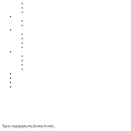
Έχετε επιχείρηση στη Δυτική Αττική ;