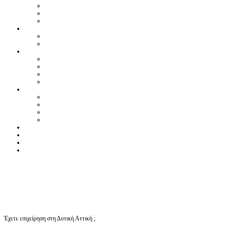
Έχετε επιχείρηση στη Δυτική Αττική ;