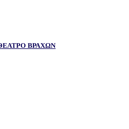
/ΘΕΑΤΡΟ ΒΡΑΧΩΝ