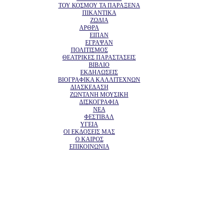
ΤΟΥ ΚΟΣΜΟΥ ΤΑ ΠΑΡΑΞΕΝΑ
ΠΙΚΑΝΤΙΚΑ
ΖΩΔΙΑ
ΑΡΘΡΑ
ΕΙΠΑΝ
ΕΓΡΑΨΑΝ
ΠΟΛΙΤΙΣΜΟΣ
ΘΕΑΤΡΙΚΕΣ ΠΑΡΑΣΤΑΣΕΙΣ
ΒΙΒΛΙΟ
ΕΚΔΗΛΩΣΕΙΣ
ΒΙΟΓΡΑΦΙΚΑ ΚΑΛΛΙΤΕΧΝΩΝ
ΔΙΑΣΚΕΔΑΣΗ
ΖΩΝΤΑΝΗ ΜΟΥΣΙΚΗ
ΔΙΣΚΟΓΡΑΦΙΑ
ΝΕΑ
ΦΕΣΤΙΒΑΛ
ΥΓΕΙΑ
ΟΙ ΕΚΔΟΣΕΙΣ ΜΑΣ
Ο ΚΑΙΡΟΣ
ΕΠΙΚΟΙΝΩΝΙΑ