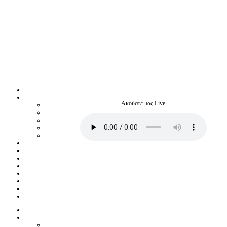
Ακούστε μας Live