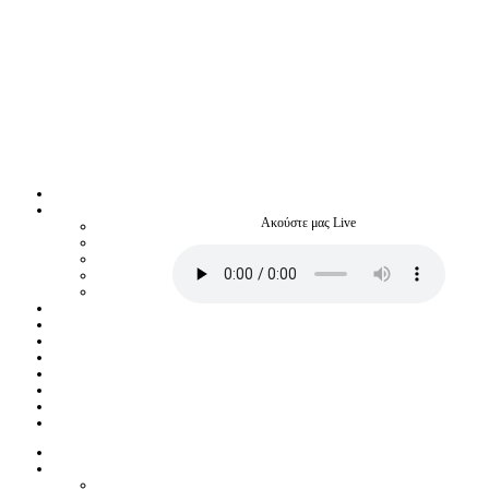
Ακούστε μας Live