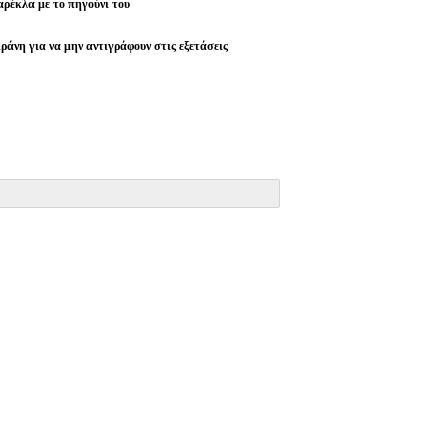
ρέκλα με το πηγούνι του
ράνη για να μην αντιγράφουν στις εξετάσεις