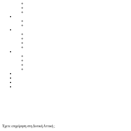
Έχετε επιχείρηση στη Δυτική Αττική ;