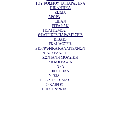
ΤΟΥ ΚΟΣΜΟΥ ΤΑ ΠΑΡΑΞΕΝΑ
ΠΙΚΑΝΤΙΚΑ
ΖΩΔΙΑ
ΑΡΘΡΑ
ΕΙΠΑΝ
ΕΓΡΑΨΑΝ
ΠΟΛΙΤΙΣΜΟΣ
ΘΕΑΤΡΙΚΕΣ ΠΑΡΑΣΤΑΣΕΙΣ
ΒΙΒΛΙΟ
ΕΚΔΗΛΩΣΕΙΣ
ΒΙΟΓΡΑΦΙΚΑ ΚΑΛΛΙΤΕΧΝΩΝ
ΔΙΑΣΚΕΔΑΣΗ
ΖΩΝΤΑΝΗ ΜΟΥΣΙΚΗ
ΔΙΣΚΟΓΡΑΦΙΑ
ΝΕΑ
ΦΕΣΤΙΒΑΛ
ΥΓΕΙΑ
ΟΙ ΕΚΔΟΣΕΙΣ ΜΑΣ
Ο ΚΑΙΡΟΣ
ΕΠΙΚΟΙΝΩΝΙΑ