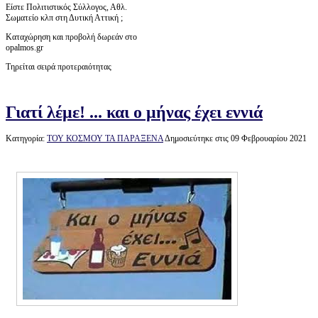
Είστε Πολιτιστικός Σύλλογος, Αθλ.
Σωματείο κλπ στη Δυτική Αττική ;
Καταχώρηση και προβολή δωρεάν στο
opalmos.gr
Τηρείται σειρά προτεραιότητας
Γιατί λέμε! ... και ο μήνας έχει εννιά
Κατηγορία:
ΤΟΥ ΚΟΣΜΟΥ ΤΑ ΠΑΡΑΞΕΝΑ
Δημοσιεύτηκε στις 09 Φεβρουαρίου 2021