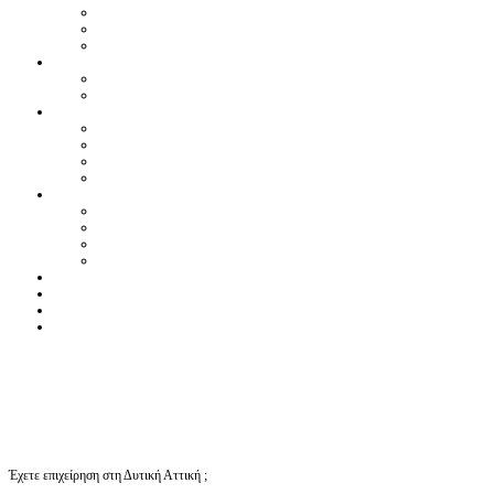
Έχετε επιχείρηση στη Δυτική Αττική ;