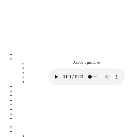
Ακούστε μας Live