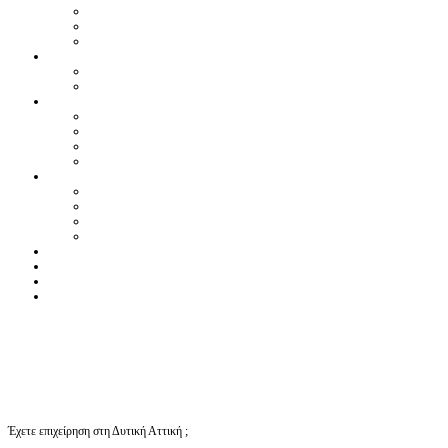
Έχετε επιχείρηση στη Δυτική Αττική ;