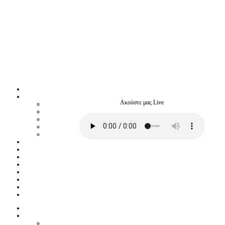
Ακούστε μας Live