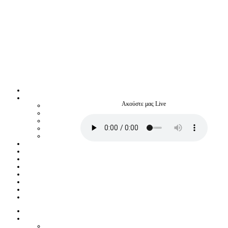
Ακούστε μας Live