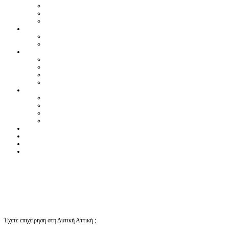
Έχετε επιχείρηση στη Δυτική Αττική ;