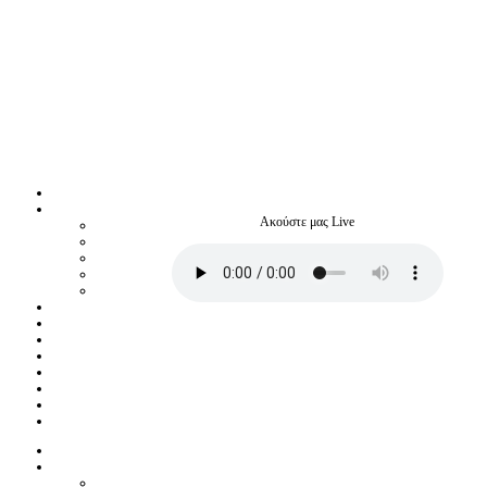
Ακούστε μας Live