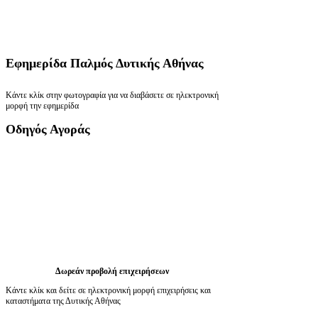
Εφημερίδα
Παλμός Δυτικής Αθήνας
Κάντε κλίκ στην φωτογραφία για να διαβάσετε σε ηλεκτρονική
μορφή την εφημερίδα
Οδηγός
Αγοράς
Δωρεάν προβολή επιχειρήσεων
Κάντε κλίκ και δείτε σε ηλεκτρονική μορφή επιχειρήσεις και
καταστήματα της Δυτικής Αθήνας