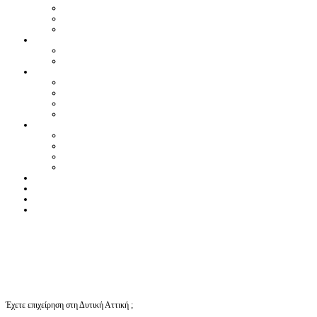
Έχετε επιχείρηση στη Δυτική Αττική ;