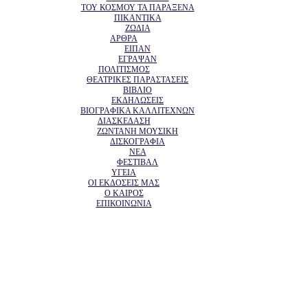
ΤΟΥ ΚΟΣΜΟΥ ΤΑ ΠΑΡΑΞΕΝΑ
ΠΙΚΑΝΤΙΚΑ
ΖΩΔΙΑ
ΑΡΘΡΑ
ΕΙΠΑΝ
ΕΓΡΑΨΑΝ
ΠΟΛΙΤΙΣΜΟΣ
ΘΕΑΤΡΙΚΕΣ ΠΑΡΑΣΤΑΣΕΙΣ
ΒΙΒΛΙΟ
ΕΚΔΗΛΩΣΕΙΣ
ΒΙΟΓΡΑΦΙΚΑ ΚΑΛΛΙΤΕΧΝΩΝ
ΔΙΑΣΚΕΔΑΣΗ
ΖΩΝΤΑΝΗ ΜΟΥΣΙΚΗ
ΔΙΣΚΟΓΡΑΦΙΑ
ΝΕΑ
ΦΕΣΤΙΒΑΛ
ΥΓΕΙΑ
ΟΙ ΕΚΔΟΣΕΙΣ ΜΑΣ
Ο ΚΑΙΡΟΣ
ΕΠΙΚΟΙΝΩΝΙΑ