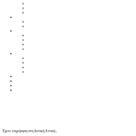
Έχετε επιχείρηση στη Δυτική Αττική ;