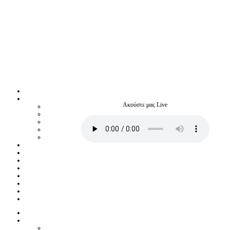
Ακούστε μας Live