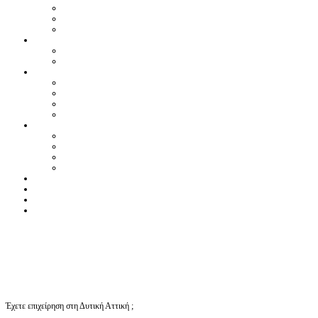
Έχετε επιχείρηση στη Δυτική Αττική ;