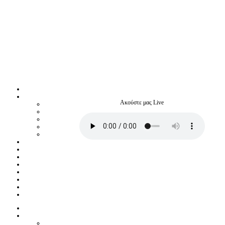
Ακούστε μας Live