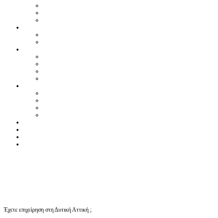
Έχετε επιχείρηση στη Δυτική Αττική ;