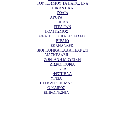
ΤΟΥ ΚΟΣΜΟΥ ΤΑ ΠΑΡΑΞΕΝΑ
ΠΙΚΑΝΤΙΚΑ
ΖΩΔΙΑ
ΑΡΘΡΑ
ΕΙΠΑΝ
ΕΓΡΑΨΑΝ
ΠΟΛΙΤΙΣΜΟΣ
ΘΕΑΤΡΙΚΕΣ ΠΑΡΑΣΤΑΣΕΙΣ
ΒΙΒΛΙΟ
ΕΚΔΗΛΩΣΕΙΣ
ΒΙΟΓΡΑΦΙΚΑ ΚΑΛΛΙΤΕΧΝΩΝ
ΔΙΑΣΚΕΔΑΣΗ
ΖΩΝΤΑΝΗ ΜΟΥΣΙΚΗ
ΔΙΣΚΟΓΡΑΦΙΑ
ΝΕΑ
ΦΕΣΤΙΒΑΛ
ΥΓΕΙΑ
ΟΙ ΕΚΔΟΣΕΙΣ ΜΑΣ
Ο ΚΑΙΡΟΣ
ΕΠΙΚΟΙΝΩΝΙΑ