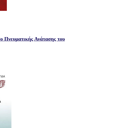
 Πνευματικής Ανάτασης του