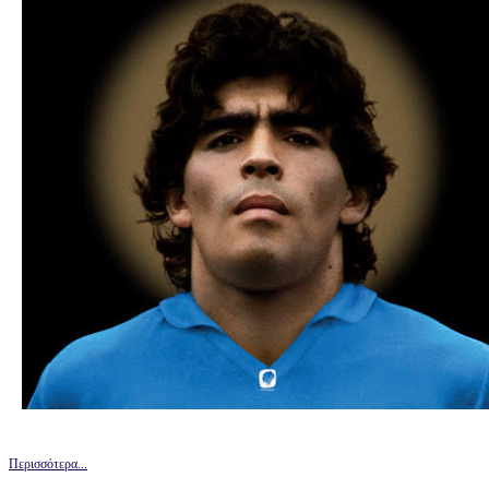
Περισσότερα...