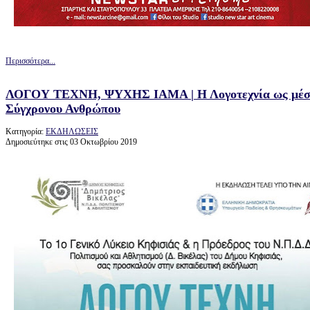
Περισσότερα...
ΛΟΓΟΥ ΤΕΧΝΗ, ΨΥΧΗΣ ΙΑΜΑ | Η Λογοτεχνία ως μέσο
Σύγχρονου Ανθρώπου
Κατηγορία:
ΕΚΔΗΛΩΣΕΙΣ
Δημοσιεύτηκε στις 03 Οκτωβρίου 2019