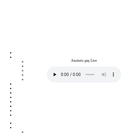
Ακούστε μας Live