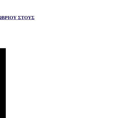
ΤΩΒΡΙΟΥ ΣΤΟΥΣ