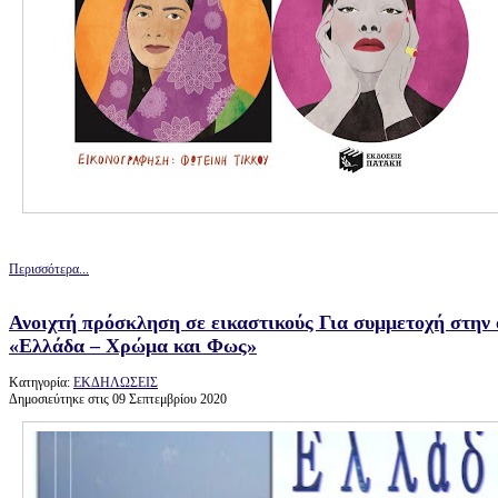
Περισσότερα...
Ανοιχτή πρόσκληση σε εικαστικούς Για συμμετοχή στην
«Ελλάδα – Χρώμα και Φως»
Κατηγορία:
ΕΚΔΗΛΩΣΕΙΣ
Δημοσιεύτηκε στις 09 Σεπτεμβρίου 2020