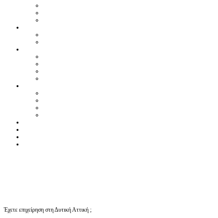
Έχετε επιχείρηση στη Δυτική Αττική ;