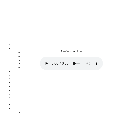
Ακούστε μας Live