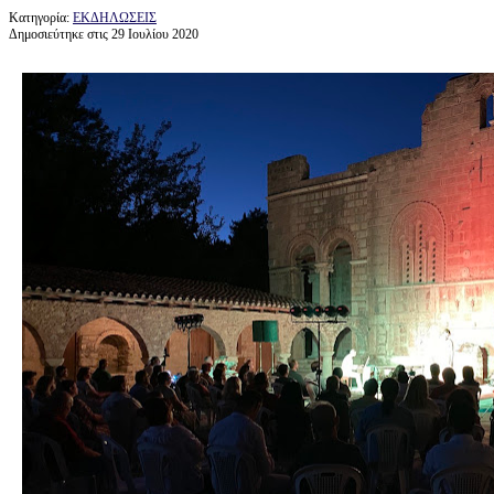
Κατηγορία:
ΕΚΔΗΛΩΣΕΙΣ
Δημοσιεύτηκε στις 29 Ιουλίου 2020