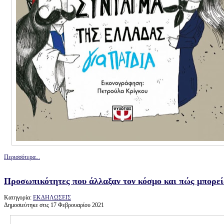
Περισσότερα...
Προσωπικότητες που άλλαξαν τον κόσμο και πώς μπορείς
Κατηγορία:
ΕΚΔΗΛΩΣΕΙΣ
Δημοσιεύτηκε στις 17 Φεβρουαρίου 2021