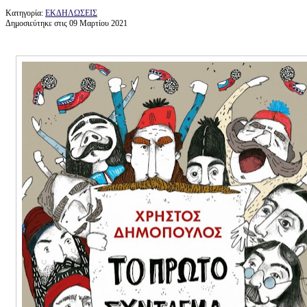
Κατηγορία:
ΕΚΔΗΛΩΣΕΙΣ
Δημοσιεύτηκε στις 09 Μαρτίου 2021