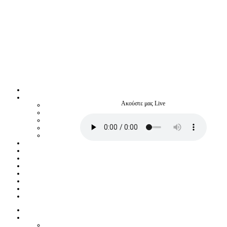
Ακούστε μας Live