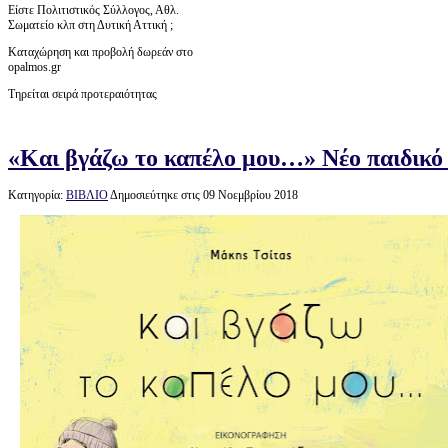
Είστε Πολιτιστικός Σύλλογος, Αθλ.
Σωματείο κλπ στη Δυτική Αττική ;
Καταχώρηση και προβολή δωρεάν στο
opalmos.gr
Τηρείται σειρά προτεραιότητας
«Και βγάζω το καπέλο μου…» Νέο παιδικό
Κατηγορία:
ΒΙΒΛΙΟ
Δημοσιεύτηκε στις 09 Νοεμβρίου 2018