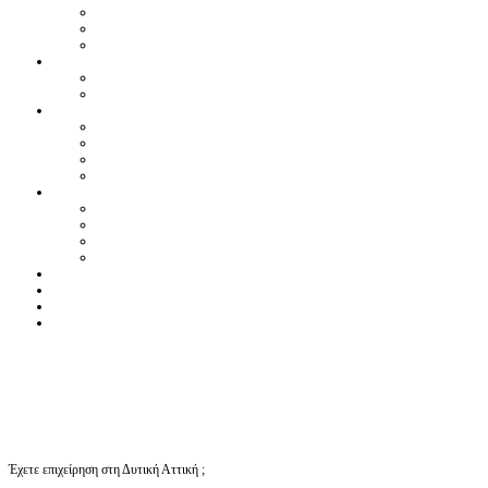
Έχετε επιχείρηση στη Δυτική Αττική ;