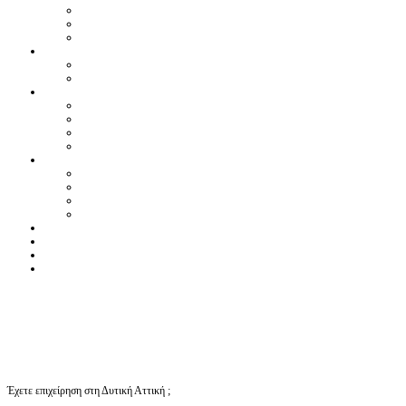
Έχετε επιχείρηση στη Δυτική Αττική ;