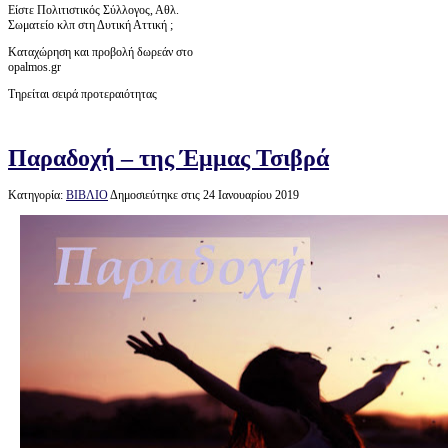
Είστε Πολιτιστικός Σύλλογος, Αθλ.
Σωματείο κλπ στη Δυτική Αττική ;
Καταχώρηση και προβολή δωρεάν στο
opalmos.gr
Τηρείται σειρά προτεραιότητας
Παραδοχή – της Έμμας Τσιβρά
Κατηγορία:
ΒΙΒΛΙΟ
Δημοσιεύτηκε στις 24 Ιανουαρίου 2019