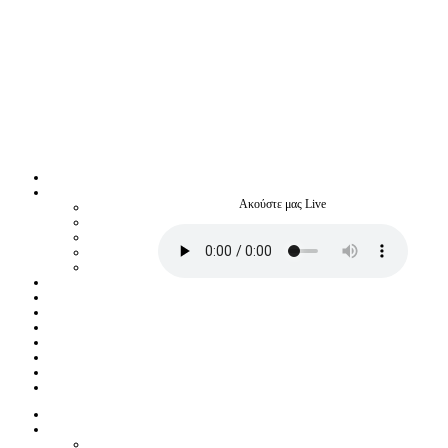
Ακούστε μας Live