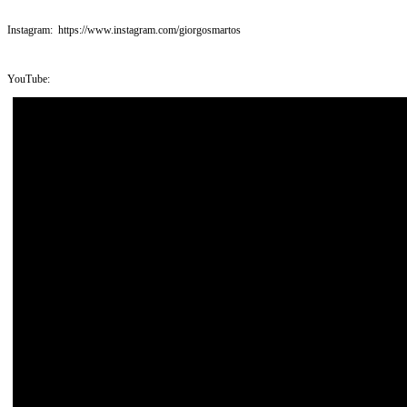
Instagram: https://www.instagram.com/giorgosmartos
YouTube: