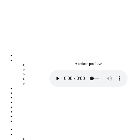
Ακούστε μας Live