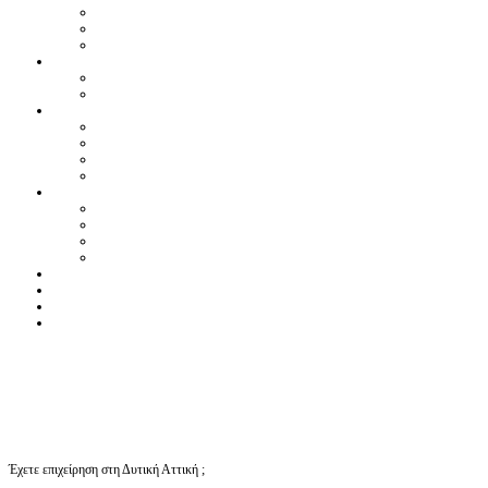
Έχετε επιχείρηση στη Δυτική Αττική ;