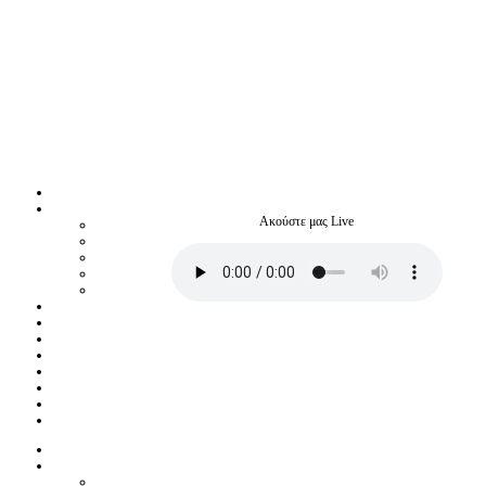
Ακούστε μας Live