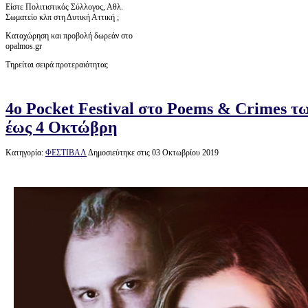
Είστε Πολιτιστικός Σύλλογος, Αθλ.
Σωματείο κλπ στη Δυτική Αττική ;
Καταχώρηση και προβολή δωρεάν στο
opalmos.gr
Τηρείται σειρά προτεραιότητας
4o Pocket Festival στο Poems & Crimes 
έως 4 Οκτώβρη
Κατηγορία:
ΦΕΣΤΙΒΑΛ
Δημοσιεύτηκε στις 03 Οκτωβρίου 2019