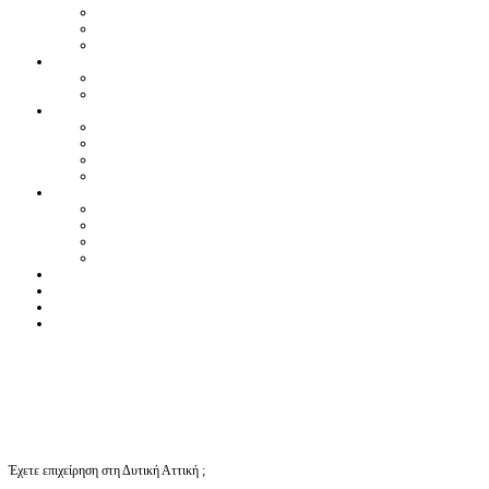
Έχετε επιχείρηση στη Δυτική Αττική ;