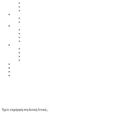
Έχετε επιχείρηση στη Δυτική Αττική ;