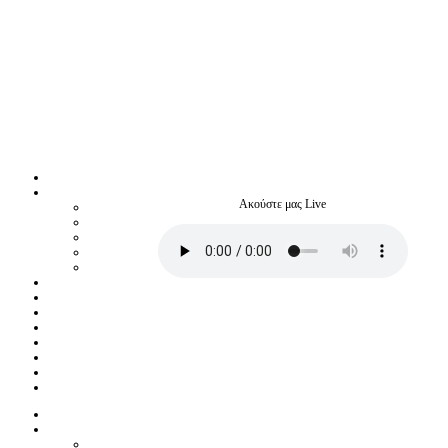
Ακούστε μας Live