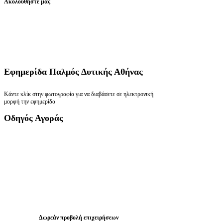
Ακολουθήστε μας
Εφημερίδα
Παλμός Δυτικής Αθήνας
Κάντε κλίκ στην φωτογραφία για να διαβάσετε σε ηλεκτρονική
μορφή την εφημερίδα
Οδηγός
Αγοράς
Δωρεάν προβολή επιχειρήσεων