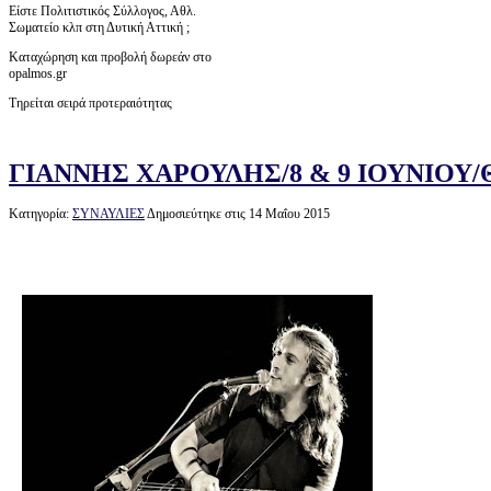
Είστε Πολιτιστικός Σύλλογος, Αθλ.
Σωματείο κλπ στη Δυτική Αττική ;
Καταχώρηση και προβολή δωρεάν στο
opalmos.gr
Τηρείται σειρά προτεραιότητας
ΓΙΑΝΝΗΣ ΧΑΡΟΥΛΗΣ/8 & 9 ΙΟΥΝΙΟΥ
Κατηγορία:
ΣΥΝΑΥΛΙΕΣ
Δημοσιεύτηκε στις 14 Μαΐου 2015