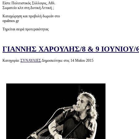
Είστε Πολιτιστικός Σύλλογος, Αθλ.
Σωματείο κλπ στη Δυτική Αττική ;
Καταχώρηση και προβολή δωρεάν στο
opalmos.gr
Τηρείται σειρά προτεραιότητας
ΓΙΑΝΝΗΣ ΧΑΡΟΥΛΗΣ/8 & 9 ΙΟΥΝΙΟΥ
Κατηγορία:
ΣΥΝΑΥΛΙΕΣ
Δημοσιεύτηκε στις 14 Μαΐου 2015