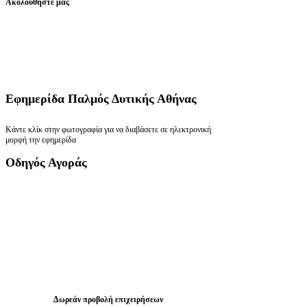
Ακολουθήστε μας
Εφημερίδα
Παλμός Δυτικής Αθήνας
Κάντε κλίκ στην φωτογραφία για να διαβάσετε σε ηλεκτρονική
μορφή την εφημερίδα
Οδηγός
Αγοράς
Δωρεάν προβολή επιχειρήσεων