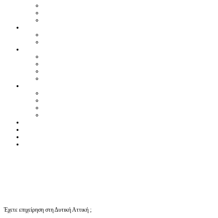
Έχετε επιχείρηση στη Δυτική Αττική ;