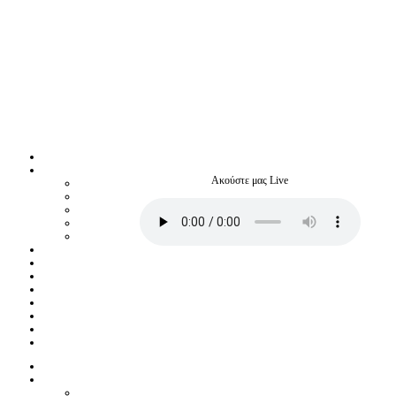
Ακούστε μας Live