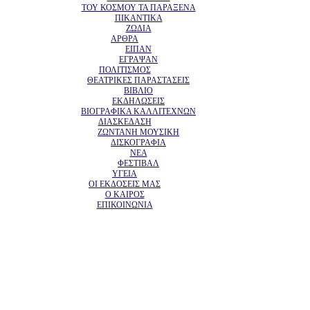
ΤΟΥ ΚΟΣΜΟΥ ΤΑ ΠΑΡΑΞΕΝΑ
ΠΙΚΑΝΤΙΚΑ
ΖΩΔΙΑ
ΑΡΘΡΑ
ΕΙΠΑΝ
ΕΓΡΑΨΑΝ
ΠΟΛΙΤΙΣΜΟΣ
ΘΕΑΤΡΙΚΕΣ ΠΑΡΑΣΤΑΣΕΙΣ
ΒΙΒΛΙΟ
ΕΚΔΗΛΩΣΕΙΣ
ΒΙΟΓΡΑΦΙΚΑ ΚΑΛΛΙΤΕΧΝΩΝ
ΔΙΑΣΚΕΔΑΣΗ
ΖΩΝΤΑΝΗ ΜΟΥΣΙΚΗ
ΔΙΣΚΟΓΡΑΦΙΑ
ΝΕΑ
ΦΕΣΤΙΒΑΛ
ΥΓΕΙΑ
ΟΙ ΕΚΔΟΣΕΙΣ ΜΑΣ
Ο ΚΑΙΡΟΣ
ΕΠΙΚΟΙΝΩΝΙΑ