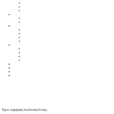
Έχετε επιχείρηση στη Δυτική Αττική ;