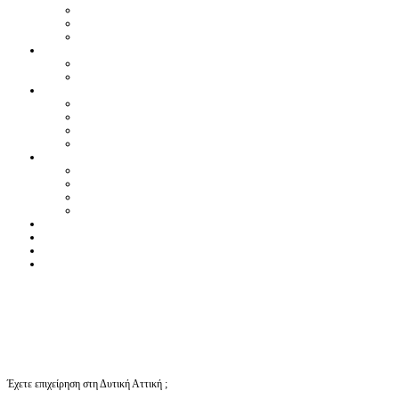
Έχετε επιχείρηση στη Δυτική Αττική ;