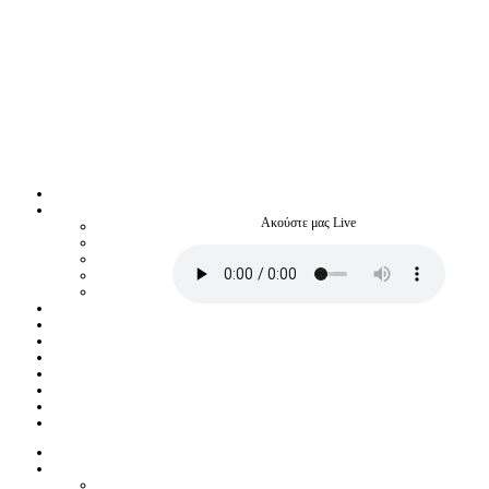
Ακούστε μας Live