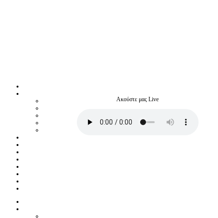
Ακούστε μας Live