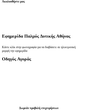
Ακολουθήστε μας
Εφημερίδα
Παλμός Δυτικής Αθήνας
Κάντε κλίκ στην φωτογραφία για να διαβάσετε σε ηλεκτρονική
μορφή την εφημερίδα
Οδηγός
Αγοράς
Δωρεάν προβολή επιχειρήσεων