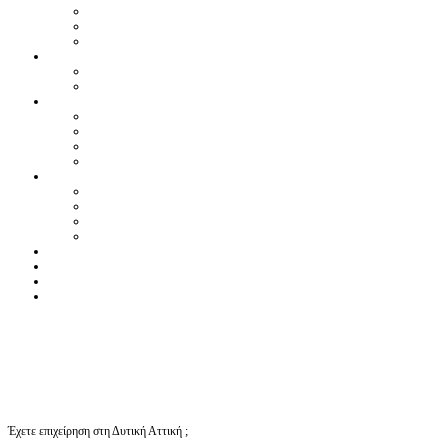
Έχετε επιχείρηση στη Δυτική Αττική ;