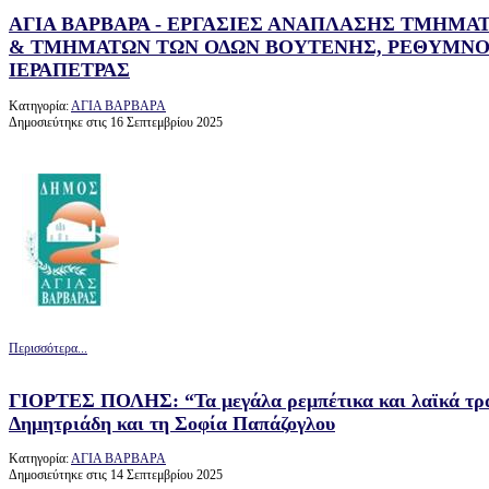
ΑΓΙΑ ΒΑΡΒΑΡΑ - ΕΡΓΑΣΙΕΣ ΑΝΑΠΛΑΣΗΣ ΤΜΗΜΑ
& ΤΜΗΜΑΤΩΝ ΤΩΝ ΟΔΩΝ ΒΟΥΤΕΝΗΣ, ΡΕΘΥΜΝ
ΙΕΡΑΠΕΤΡΑΣ
Κατηγορία:
ΑΓΙΑ ΒΑΡΒΑΡΑ
Δημοσιεύτηκε στις 16 Σεπτεμβρίου 2025
Περισσότερα...
ΓΙΟΡΤΕΣ ΠΟΛΗΣ: “Τα μεγάλα ρεμπέτικα και λαϊκά τραγ
Δημητριάδη και τη Σοφία Παπάζογλου
Κατηγορία:
ΑΓΙΑ ΒΑΡΒΑΡΑ
Δημοσιεύτηκε στις 14 Σεπτεμβρίου 2025