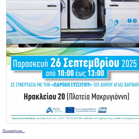
Περισσότερα...