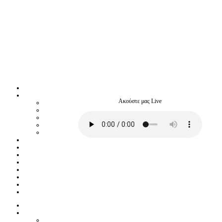
Ακούστε μας Live