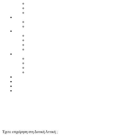
Έχετε επιχείρηση στη Δυτική Αττική ;