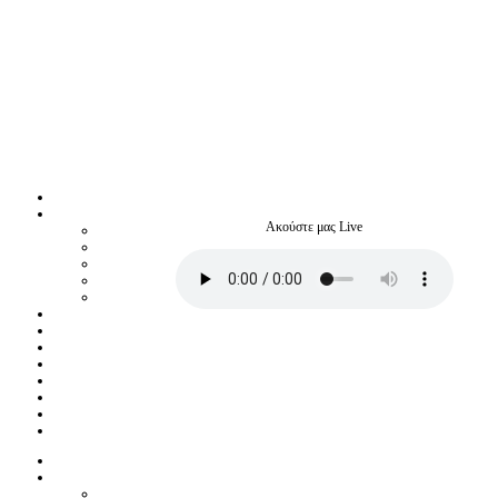
Ακούστε μας Live