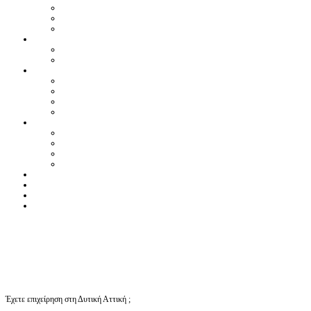
Έχετε επιχείρηση στη Δυτική Αττική ;