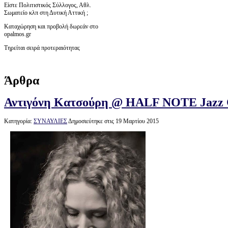
Είστε Πολιτιστικός Σύλλογος, Αθλ.
Σωματείο κλπ στη Δυτική Αττική ;
Καταχώρηση και προβολή δωρεάν στο
opalmos.gr
Τηρείται σειρά προτεραιότητας
Άρθρα
Αντιγόνη Κατσούρη @ HALF NOTE Jazz C
Κατηγορία:
ΣΥΝΑΥΛΙΕΣ
Δημοσιεύτηκε στις 19 Μαρτίου 2015