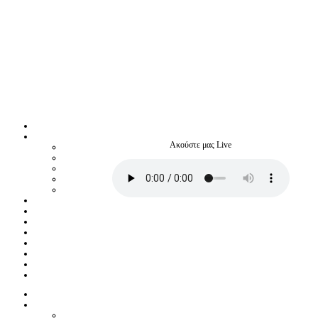
Ακούστε μας Live