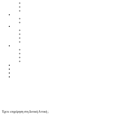
Έχετε επιχείρηση στη Δυτική Αττική ;