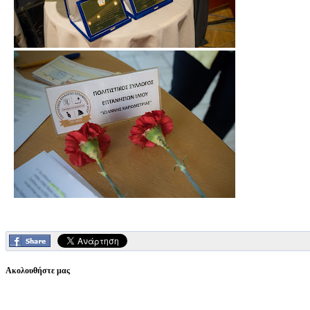
Ακολουθήστε μας