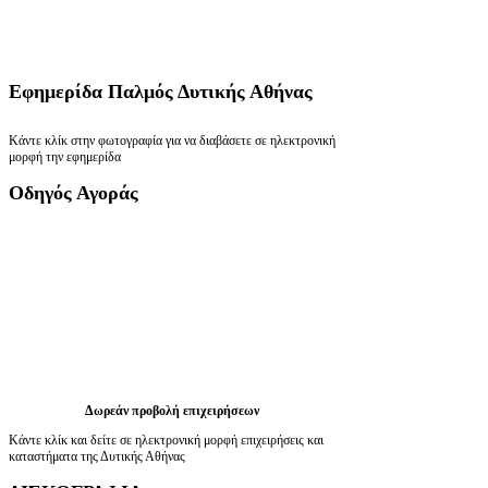
Εφημερίδα
Παλμός Δυτικής Αθήνας
Κάντε κλίκ στην φωτογραφία για να διαβάσετε σε ηλεκτρονική
μορφή την εφημερίδα
Οδηγός
Αγοράς
Δωρεάν προβολή επιχειρήσεων
Κάντε κλίκ και δείτε σε ηλεκτρονική μορφή επιχειρήσεις και
καταστήματα της Δυτικής Αθήνας