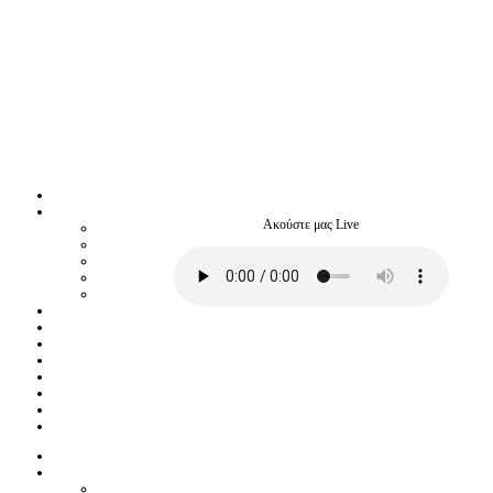
Ακούστε μας Live