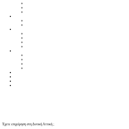
Έχετε επιχείρηση στη Δυτική Αττική ;