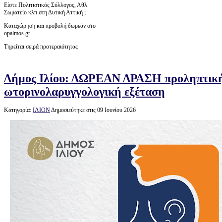
Είστε Πολιτιστικός Σύλλογος, Αθλ.
Σωματείο κλπ στη Δυτική Αττική ;
Καταχώρηση και προβολή δωρεάν στο
opalmos.gr
Τηρείται σειρά προτεραιότητας
Δήμος Ιλίου: ΔΩΡΕΑΝ ΔΡΑΣΗ προληπτικής
ωτορινολαρυγγολογική εξέταση
Κατηγορία:
ΙΛΙΟΝ
Δημοσιεύτηκε στις 09 Ιουνίου 2026